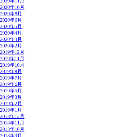
2020年11月
2020年10月
2020年8月
2020年6月
2020年5月
2020年4月
2020年3月
2020年2月
2019年12月
2019年11月
2019年10月
2019年8月
2019年7月
2019年6月
2019年5月
2019年3月
2019年2月
2019年1月
2018年12月
2018年11月
2018年10月
2018年9月