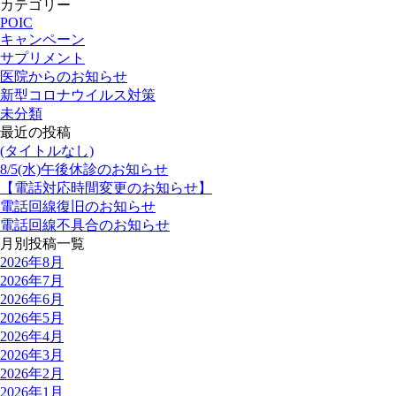
カテゴリー
POIC
キャンペーン
サプリメント
医院からのお知らせ
新型コロナウイルス対策
未分類
最近の投稿
(タイトルなし)
8/5(水)午後休診のお知らせ
【電話対応時間変更のお知らせ】
電話回線復旧のお知らせ
電話回線不具合のお知らせ
月別投稿一覧
2026年8月
2026年7月
2026年6月
2026年5月
2026年4月
2026年3月
2026年2月
2026年1月