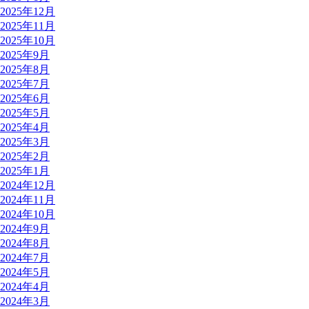
2025年12月
2025年11月
2025年10月
2025年9月
2025年8月
2025年7月
2025年6月
2025年5月
2025年4月
2025年3月
2025年2月
2025年1月
2024年12月
2024年11月
2024年10月
2024年9月
2024年8月
2024年7月
2024年5月
2024年4月
2024年3月