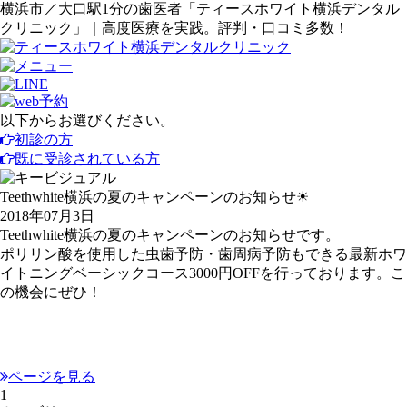
横浜市／大口駅1分の歯医者「ティースホワイト横浜デンタル
クリニック」｜高度医療を実践。評判・口コミ多数！
以下からお選びください。
初診の方
既に受診されている方
Teethwhite横浜の夏のキャンペーンのお知らせ☀
2018年07月3日
Teethwhite横浜の夏のキャンペーンのお知らせです。
ポリリン酸を使用した虫歯予防・歯周病予防もできる最新ホワ
イトニングベーシックコース3000円OFFを行っております。こ
の機会にぜひ！
ページを見る
1