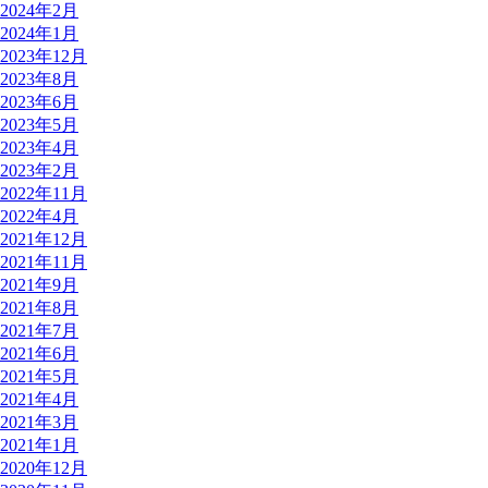
2024年2月
2024年1月
2023年12月
2023年8月
2023年6月
2023年5月
2023年4月
2023年2月
2022年11月
2022年4月
2021年12月
2021年11月
2021年9月
2021年8月
2021年7月
2021年6月
2021年5月
2021年4月
2021年3月
2021年1月
2020年12月