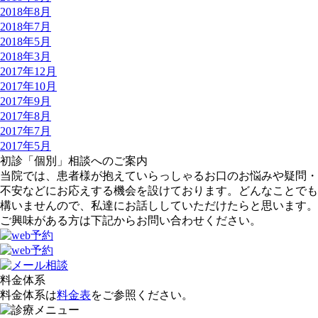
2018年8月
2018年7月
2018年5月
2018年3月
2017年12月
2017年10月
2017年9月
2017年8月
2017年7月
2017年5月
初診「個別」相談へのご案内
当院では、患者様が抱えていらっしゃるお口のお悩みや疑問・
不安などにお応えする機会を設けております。どんなことでも
構いませんので、私達にお話ししていただけたらと思います。
ご興味がある方は下記からお問い合わせください。
料金体系
料金体系は
料金表
をご参照ください。