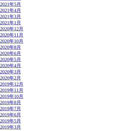
2021年5月
2021年4月
2021年3月
2021年1月
2020年12月
2020年11月
2020年10月
2020年8月
2020年6月
2020年5月
2020年4月
2020年3月
2020年2月
2019年12月
2019年11月
2019年10月
2019年8月
2019年7月
2019年6月
2019年5月
2019年3月