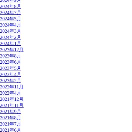
2024年9月
2024年8月
2024年7月
2024年5月
2024年4月
2024年3月
2024年2月
2024年1月
2023年12月
2023年8月
2023年6月
2023年5月
2023年4月
2023年2月
2022年11月
2022年4月
2021年12月
2021年11月
2021年9月
2021年8月
2021年7月
2021年6月