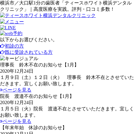
横浜市／大口駅1分の歯医者「ティースホワイト横浜デンタル
クリニック」｜高度医療を実践。評判・口コミ多数！
以下からお選びください。
初診の方
既に受診されている方
理事長 鈴木不在のお知らせ【1月】
2020年12月24日
１月９日（土）１２日（火） 理事長 鈴木不在とさせていた
だきます。宜しくお願い致します。
ページを見る
院長 渡邉不在のお知らせ【1月】
2020年12月24日
１月５日（火）院長 渡邉不在とさせていただきます。宜しく
お願い致します。
ページを見る
【年末年始 休診のお知らせ】
2020年12月11日