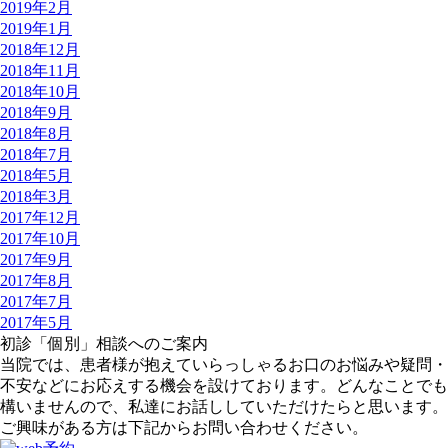
2019年2月
2019年1月
2018年12月
2018年11月
2018年10月
2018年9月
2018年8月
2018年7月
2018年5月
2018年3月
2017年12月
2017年10月
2017年9月
2017年8月
2017年7月
2017年5月
初診「個別」相談へのご案内
当院では、患者様が抱えていらっしゃるお口のお悩みや疑問・
不安などにお応えする機会を設けております。どんなことでも
構いませんので、私達にお話ししていただけたらと思います。
ご興味がある方は下記からお問い合わせください。