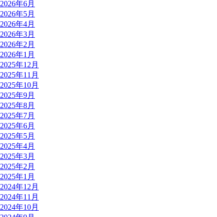
2026年6月
2026年5月
2026年4月
2026年3月
2026年2月
2026年1月
2025年12月
2025年11月
2025年10月
2025年9月
2025年8月
2025年7月
2025年6月
2025年5月
2025年4月
2025年3月
2025年2月
2025年1月
2024年12月
2024年11月
2024年10月