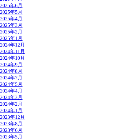
2025年6月
2025年5月
2025年4月
2025年3月
2025年2月
2025年1月
2024年12月
2024年11月
2024年10月
2024年9月
2024年8月
2024年7月
2024年5月
2024年4月
2024年3月
2024年2月
2024年1月
2023年12月
2023年8月
2023年6月
2023年5月