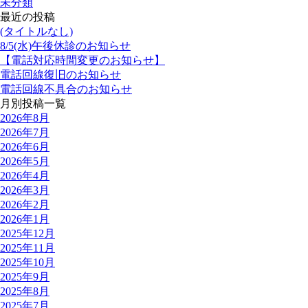
未分類
最近の投稿
(タイトルなし)
8/5(水)午後休診のお知らせ
【電話対応時間変更のお知らせ】
電話回線復旧のお知らせ
電話回線不具合のお知らせ
月別投稿一覧
2026年8月
2026年7月
2026年6月
2026年5月
2026年4月
2026年3月
2026年2月
2026年1月
2025年12月
2025年11月
2025年10月
2025年9月
2025年8月
2025年7月