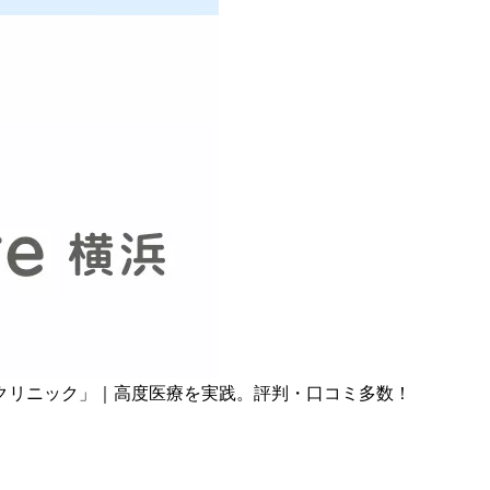
クリニック」｜高度医療を実践。評判・口コミ多数！