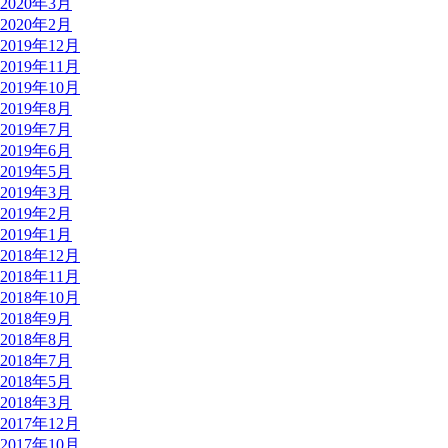
2020年3月
2020年2月
2019年12月
2019年11月
2019年10月
2019年8月
2019年7月
2019年6月
2019年5月
2019年3月
2019年2月
2019年1月
2018年12月
2018年11月
2018年10月
2018年9月
2018年8月
2018年7月
2018年5月
2018年3月
2017年12月
2017年10月