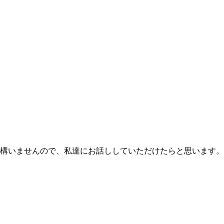
構いませんので、私達にお話ししていただけたらと思います。