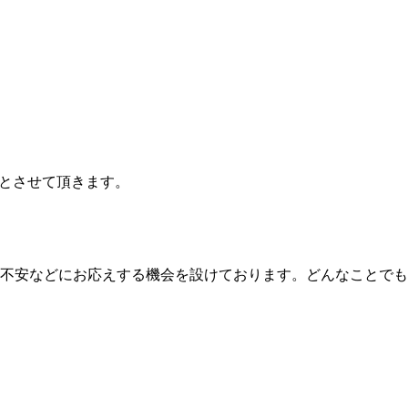
診とさせて頂きます。
不安などにお応えする機会を設けております。どんなことでも