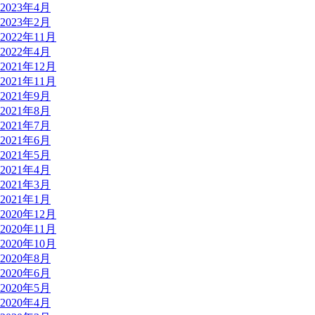
2023年4月
2023年2月
2022年11月
2022年4月
2021年12月
2021年11月
2021年9月
2021年8月
2021年7月
2021年6月
2021年5月
2021年4月
2021年3月
2021年1月
2020年12月
2020年11月
2020年10月
2020年8月
2020年6月
2020年5月
2020年4月