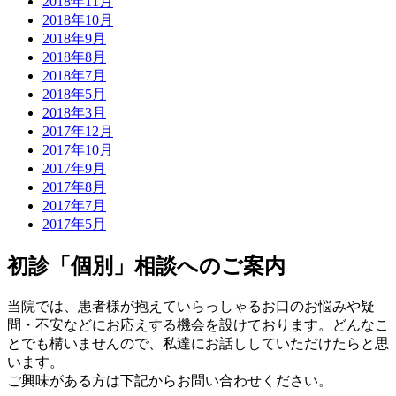
2018年11月
2018年10月
2018年9月
2018年8月
2018年7月
2018年5月
2018年3月
2017年12月
2017年10月
2017年9月
2017年8月
2017年7月
2017年5月
初診「個別」相談へのご案内
当院では、患者様が抱えていらっしゃるお口のお悩みや疑
問・不安などにお応えする機会を設けております。どんなこ
とでも構いませんので、私達にお話ししていただけたらと思
います。
ご興味がある方は下記からお問い合わせください。