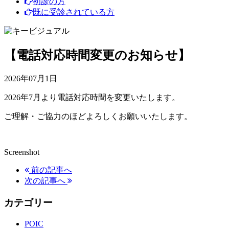
初診の方
既に受診されている方
【電話対応時間変更のお知らせ】
2026年07月1日
2026年7月より電話対応時間を変更いたします。
ご理解・ご協力のほどよろしくお願いいたします。
Screenshot
前の記事へ
次の記事へ
カテゴリー
POIC