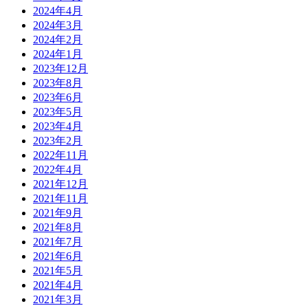
2024年4月
2024年3月
2024年2月
2024年1月
2023年12月
2023年8月
2023年6月
2023年5月
2023年4月
2023年2月
2022年11月
2022年4月
2021年12月
2021年11月
2021年9月
2021年8月
2021年7月
2021年6月
2021年5月
2021年4月
2021年3月