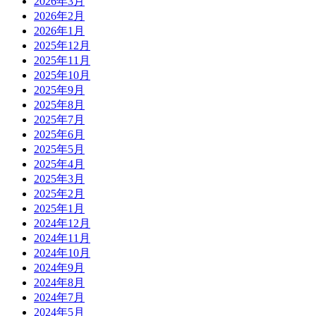
2026年3月
2026年2月
2026年1月
2025年12月
2025年11月
2025年10月
2025年9月
2025年8月
2025年7月
2025年6月
2025年5月
2025年4月
2025年3月
2025年2月
2025年1月
2024年12月
2024年11月
2024年10月
2024年9月
2024年8月
2024年7月
2024年5月