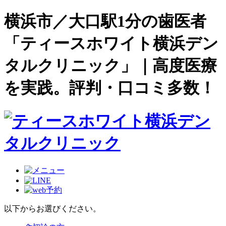
横浜市／大口駅1分の歯医者
「ティースホワイト横浜デン
タルクリニック」｜高度医療
を実践。評判・口コミ多数！
以下からお選びください。