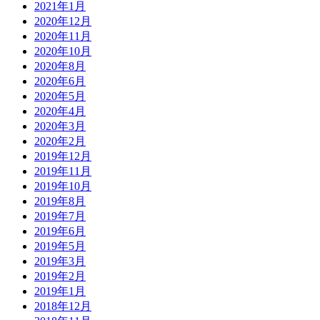
2021年1月
2020年12月
2020年11月
2020年10月
2020年8月
2020年6月
2020年5月
2020年4月
2020年3月
2020年2月
2019年12月
2019年11月
2019年10月
2019年8月
2019年7月
2019年6月
2019年5月
2019年3月
2019年2月
2019年1月
2018年12月