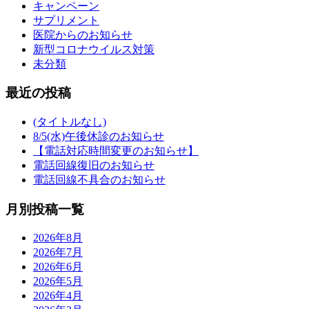
キャンペーン
サプリメント
医院からのお知らせ
新型コロナウイルス対策
未分類
最近の投稿
(タイトルなし)
8/5(水)午後休診のお知らせ
【電話対応時間変更のお知らせ】
電話回線復旧のお知らせ
電話回線不具合のお知らせ
月別投稿一覧
2026年8月
2026年7月
2026年6月
2026年5月
2026年4月