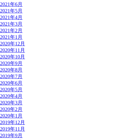
2021年6月
2021年5月
2021年4月
2021年3月
2021年2月
2021年1月
2020年12月
2020年11月
2020年10月
2020年9月
2020年8月
2020年7月
2020年6月
2020年5月
2020年4月
2020年3月
2020年2月
2020年1月
2019年12月
2019年11月
2019年9月