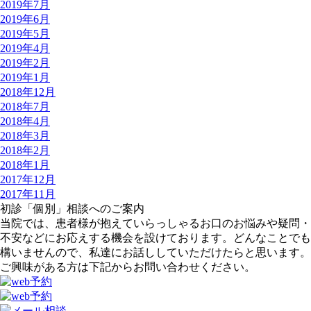
2019年7月
2019年6月
2019年5月
2019年4月
2019年2月
2019年1月
2018年12月
2018年7月
2018年4月
2018年3月
2018年2月
2018年1月
2017年12月
2017年11月
初診「個別」相談へのご案内
当院では、患者様が抱えていらっしゃるお口のお悩みや疑問・
不安などにお応えする機会を設けております。どんなことでも
構いませんので、私達にお話ししていただけたらと思います。
ご興味がある方は下記からお問い合わせください。