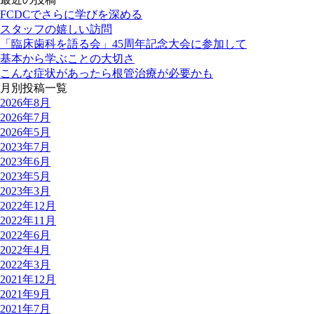
FCDCでさらに学びを深める
スタッフの嬉しい訪問
「臨床歯科を語る会」45周年記念大会に参加して
基本から学ぶことの大切さ
こんな症状があったら根管治療が必要かも
月別投稿一覧
2026年8月
2026年7月
2026年5月
2023年7月
2023年6月
2023年5月
2023年3月
2022年12月
2022年11月
2022年6月
2022年4月
2022年3月
2021年12月
2021年9月
2021年7月