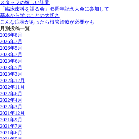
スタッフの嬉しい訪問
「臨床歯科を語る会」45周年記念大会に参加して
基本から学ぶことの大切さ
こんな症状があったら根管治療が必要かも
月別投稿一覧
2026年8月
2026年7月
2026年5月
2023年7月
2023年6月
2023年5月
2023年3月
2022年12月
2022年11月
2022年6月
2022年4月
2022年3月
2021年12月
2021年9月
2021年7月
2021年6月