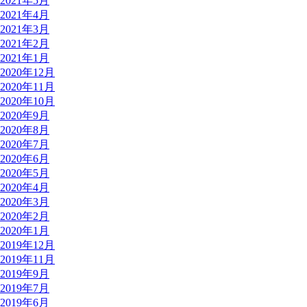
2021年5月
2021年4月
2021年3月
2021年2月
2021年1月
2020年12月
2020年11月
2020年10月
2020年9月
2020年8月
2020年7月
2020年6月
2020年5月
2020年4月
2020年3月
2020年2月
2020年1月
2019年12月
2019年11月
2019年9月
2019年7月
2019年6月