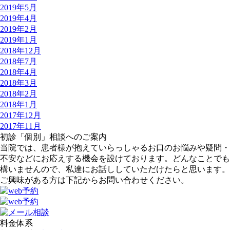
2019年5月
2019年4月
2019年2月
2019年1月
2018年12月
2018年7月
2018年4月
2018年3月
2018年2月
2018年1月
2017年12月
2017年11月
初診「個別」相談へのご案内
当院では、患者様が抱えていらっしゃるお口のお悩みや疑問・
不安などにお応えする機会を設けております。どんなことでも
構いませんので、私達にお話ししていただけたらと思います。
ご興味がある方は下記からお問い合わせください。
料金体系