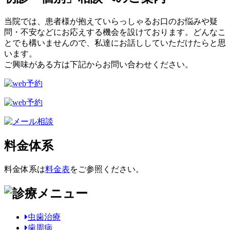
当院では、患者様が抱えていらっしゃるお口のお悩みや疑
問・不安などにお応えする機会を設けております。どんなこ
とでも構いませんので、私達にお話ししていただけたらと思
います。
ご興味がある方は下記からお問い合わせください。
料金体系
料金体系は
料金表
をご参照ください。
虫歯治療
歯周病