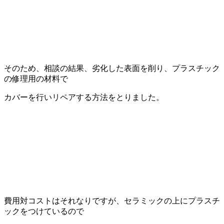
そのため、相談の結果、劣化した表面を削り、プラスチック
の修理用の材料で
カバーを行いリペアする方法をとりました。
費用対コストはそれなりですが、セラミックの上にプラスチ
ックをつけているので