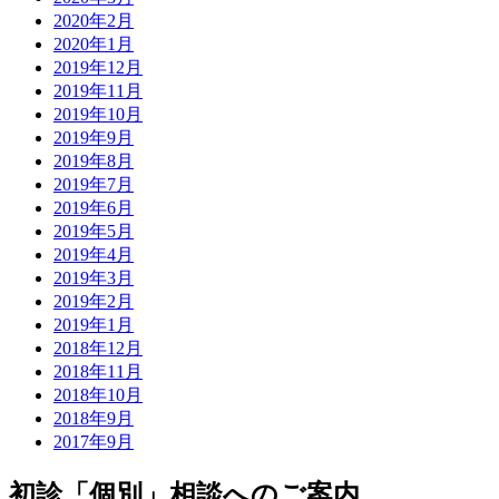
2020年2月
2020年1月
2019年12月
2019年11月
2019年10月
2019年9月
2019年8月
2019年7月
2019年6月
2019年5月
2019年4月
2019年3月
2019年2月
2019年1月
2018年12月
2018年11月
2018年10月
2018年9月
2017年9月
初診「個別」相談へのご案内