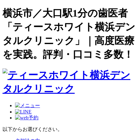
横浜市／大口駅1分の歯医者
「ティースホワイト横浜デン
タルクリニック」｜高度医療
を実践。評判・口コミ多数！
以下からお選びください。