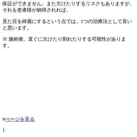
保証ができません。また欠けたりするリスクもありますが、
それを患者様が納得されれば、
見た目を綺麗にするという点では、1つの治療法として良い
と思います。
※ 施術後、直ぐに欠けたり割れたりする可能性がありま
す。
ページを見る
1