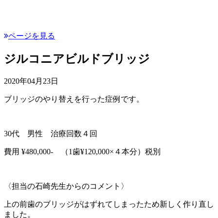
ページを見る
ジルコニアビルドブリッジ
2020年04月23日
ブリッジのやり替えを行った症例です。
30代 男性 治療回数４回
費用 ¥480,000- （1歯¥120,000×４本分）税別
〈担当の石崎先生からのコメント〉
上の前歯のブリッジがはずれてしまったため新しく作り直し
ました。