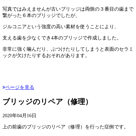
写真ではみえませんが古いブリッジは両側の３番目の歯まで
繋がった６本のブリッジでしたが、
ジルコニアという強度の高い素材を使うことにより、
支える歯を少なくでき4本のブリッジで作成しました。
非常に強く噛んだり、ぶつけたりしてしまうと表面のセラミ
ックが欠けたりするおそれがあります。
ページを見る
ブリッジのリペア（修理）
2020年04月16日
上の前歯のブリッジのリペア（修理）を行った症例です。