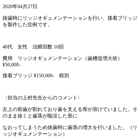
2020年04月27日
抜歯時にリッジオギュメンテーションを行い、接着ブリッジ
を製作した症例です。
40代 女性 治療回数 10回
費用 リッジオギュメンテーション（歯槽堤増大術）
¥50,000-
接着ブリッジ ¥150,000- 税別
〈担当の上村先生からのコメント〉
左上の前歯が割れており歯を支える骨が溶けていました。そ
のまま抜くと歯茎が陥没した形に
なおってしまうため抜歯時に歯茎の増大を行いました。（リ
ッジオギュメンテーション）