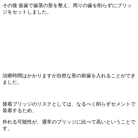
その後 仮歯で歯茎の形を整え、周りの歯を削らずにブリッ
ジをセットしました。
治療時間はかかりますが自然な形の前歯を入れることができ
ました。
接着ブリッジのリスクとしては、なるべく削らずセメントで
装着するため、
外れる可能性が、通常のブリッジに比べて高いということで
す。