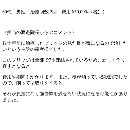
60代 男性 治療回数 2回 費用 ¥50,000-（税別）
〈担当の渡邉院長からのコメント〉
数十年前に治療したブリッジの見た目が気になるので治した
いという主訴の患者様でした。
このブリッジは全部で7本連結されているため、新しく作り
直すとなると
費用や期間もかかります。また、根が弱っている状態でした
ので、削って型取りをすると
それが負担になり歯自体を残せない状況になる可能性があり
ました。