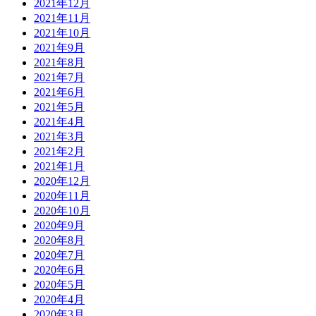
2021年12月
2021年11月
2021年10月
2021年9月
2021年8月
2021年7月
2021年6月
2021年5月
2021年4月
2021年3月
2021年2月
2021年1月
2020年12月
2020年11月
2020年10月
2020年9月
2020年8月
2020年7月
2020年6月
2020年5月
2020年4月
2020年3月