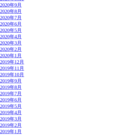
2020年9月
2020年8月
2020年7月
2020年6月
2020年5月
2020年4月
2020年3月
2020年2月
2020年1月
2019年12月
2019年11月
2019年10月
2019年9月
2019年8月
2019年7月
2019年6月
2019年5月
2019年4月
2019年3月
2019年2月
2019年1月