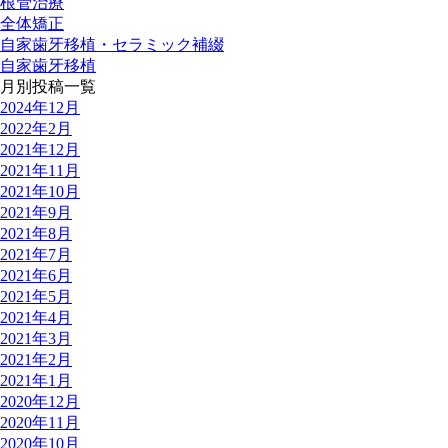
根管治療
全体矯正
自家歯牙移植・セラミック補綴
自家歯牙移植
月別投稿一覧
2024年12月
2022年2月
2021年12月
2021年11月
2021年10月
2021年9月
2021年8月
2021年7月
2021年6月
2021年5月
2021年4月
2021年3月
2021年2月
2021年1月
2020年12月
2020年11月
2020年10月