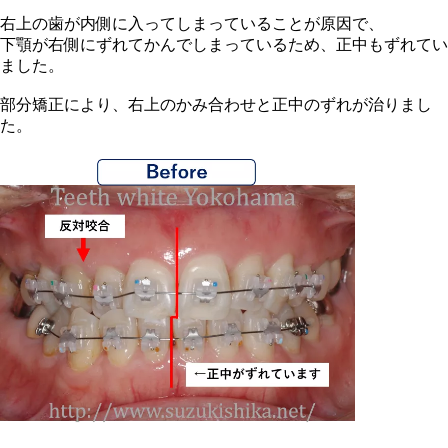
右上の歯が内側に入ってしまっていることが原因で、
下顎が右側にずれてかんでしまっているため、正中もずれてい
ました。
部分矯正により、右上のかみ合わせと正中のずれが治りまし
た。