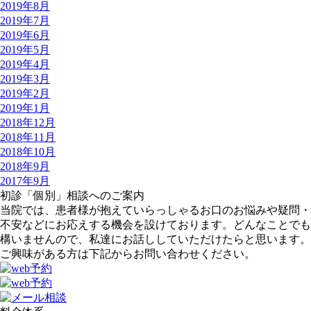
2019年8月
2019年7月
2019年6月
2019年5月
2019年4月
2019年3月
2019年2月
2019年1月
2018年12月
2018年11月
2018年10月
2018年9月
2017年9月
初診「個別」相談へのご案内
当院では、患者様が抱えていらっしゃるお口のお悩みや疑問・
不安などにお応えする機会を設けております。どんなことでも
構いませんので、私達にお話ししていただけたらと思います。
ご興味がある方は下記からお問い合わせください。