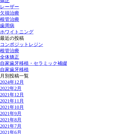
矯正
レーザー
欠損治療
根管治療
歯周病
ホワイトニング
最近の投稿
コンポジットレジン
根管治療
全体矯正
自家歯牙移植・セラミック補綴
自家歯牙移植
月別投稿一覧
2024年12月
2022年2月
2021年12月
2021年11月
2021年10月
2021年9月
2021年8月
2021年7月
2021年6月