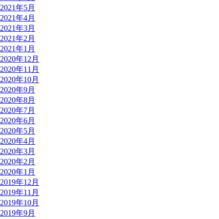
2021年5月
2021年4月
2021年3月
2021年2月
2021年1月
2020年12月
2020年11月
2020年10月
2020年9月
2020年8月
2020年7月
2020年6月
2020年5月
2020年4月
2020年3月
2020年2月
2020年1月
2019年12月
2019年11月
2019年10月
2019年9月