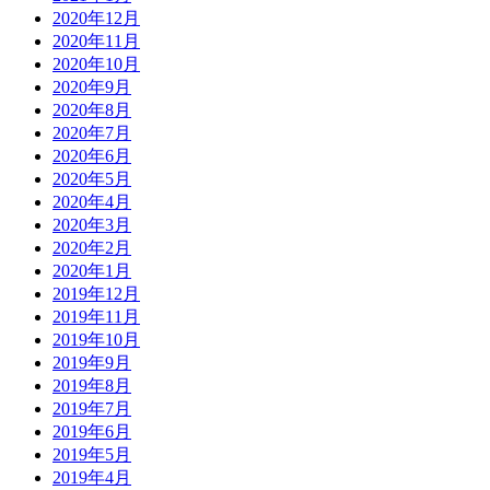
2020年12月
2020年11月
2020年10月
2020年9月
2020年8月
2020年7月
2020年6月
2020年5月
2020年4月
2020年3月
2020年2月
2020年1月
2019年12月
2019年11月
2019年10月
2019年9月
2019年8月
2019年7月
2019年6月
2019年5月
2019年4月