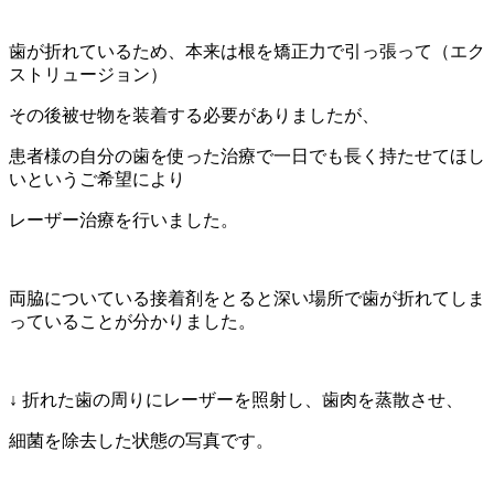
歯が折れているため、本来は根を矯正力で引っ張って（エク
ストリュージョン）
その後被せ物を装着する必要がありましたが、
患者様の自分の歯を使った治療で一日でも長く持たせてほし
いというご希望により
レーザー治療を行いました。
両脇についている接着剤をとると深い場所で歯が折れてしま
っていることが分かりました。
↓ 折れた歯の周りにレーザーを照射し、歯肉を蒸散させ、
細菌を除去した状態の写真です。