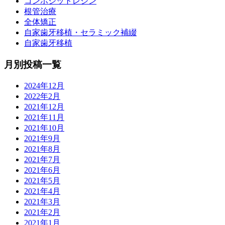
コンポジットレジン
根管治療
全体矯正
自家歯牙移植・セラミック補綴
自家歯牙移植
月別投稿一覧
2024年12月
2022年2月
2021年12月
2021年11月
2021年10月
2021年9月
2021年8月
2021年7月
2021年6月
2021年5月
2021年4月
2021年3月
2021年2月
2021年1月