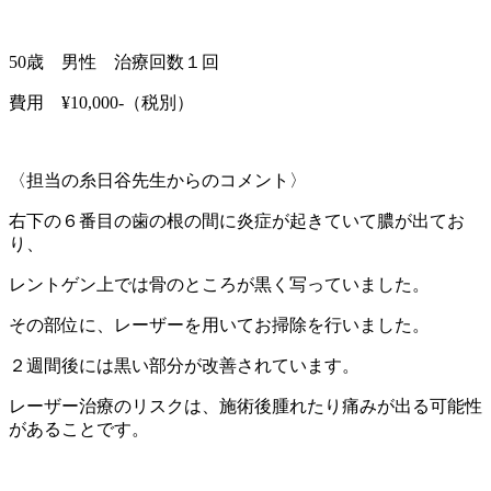
50歳 男性 治療回数１回
費用 ¥10,000-（税別）
〈担当の糸日谷先生からのコメント〉
右下の６番目の歯の根の間に炎症が起きていて膿が出てお
り、
レントゲン上では骨のところが黒く写っていました。
その部位に、レーザーを用いてお掃除を行いました。
２週間後には黒い部分が改善されています。
レーザー治療のリスクは、施術後腫れたり痛みが出る可能性
があることです。