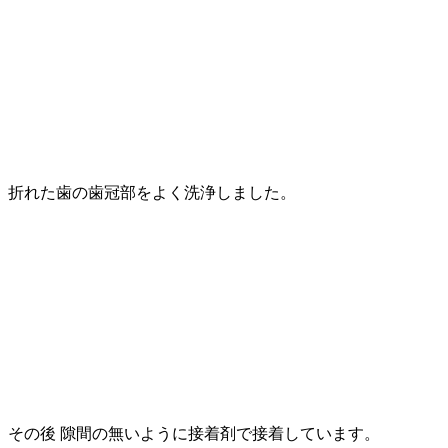
折れた歯の歯冠部をよく洗浄しました。
その後 隙間の無いように接着剤で接着しています。