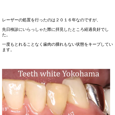
レーザーの処置を行ったのは２０１６年なのですが、
先日検診にいらっしゃた際に拝見したところ経過良好でし
た。
一度もとれることなく歯肉の腫れもない状態をキープしてい
ます。