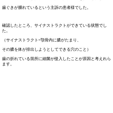
歯ぐきが腫れているという主訴の患者様でした。
確認したところ、サイナストラクトができている状態でし
た。
（サイナストラクト=顎骨内に膿がたまり、
その膿を体が排出しようとしてできる穴のこと）
歯の折れている箇所に細菌が侵入したことが原因と考えれら
ます。