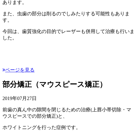
あります。
また、虫歯の部分は削るのでしみたりする可能性もありま
す。
今回は、歯質強化の目的でレーザーも併用して治療も行いま
した。
ページを見る
部分矯正（マウスピース矯正）
2019年07月27日
前歯の真ん中の隙間を閉じるための治療(上唇小帯切除・マ
ウスピースでの部分矯正)と、
ホワイトニングを行った症例です。