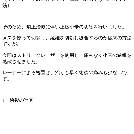
筋）
そのため、矯正治療に伴い上唇小帯の切除を行いました。
メスを使って切開し、繊維を切断し縫合するのが従来の方法
ですが、
今回はストリークレーザーを使用し、痛みなく小帯の繊維を
蒸散させました。
レーザーによる処置は、治りも早く術後の痛みも少ないで
す。
↓ 術後の写真