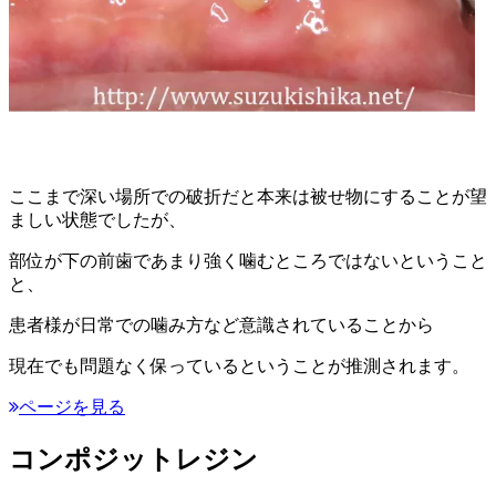
ここまで深い場所での破折だと本来は被せ物にすることが望
ましい状態でしたが、
部位が下の前歯であまり強く噛むところではないということ
と、
患者様が日常での噛み方など意識されていることから
現在でも問題なく保っているということが推測されます。
ページを見る
コンポジットレジン