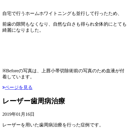
自宅で行うホームホワイトニングも並行して行ったため、
前歯の隙間もなくなり、自然な白さも得られ全体的にとても
綺麗になりました。
※Beforeの写真は、上唇小帯切除術前の写真のため血液が付
着しています。
ページを見る
レーザー歯周病治療
2019年01月16日
レーザーを用いた歯周病治療を行った症例です。