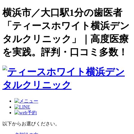
横浜市／大口駅1分の歯医者
「ティースホワイト横浜デン
タルクリニック」｜高度医療
を実践。評判・口コミ多数！
以下からお選びください。