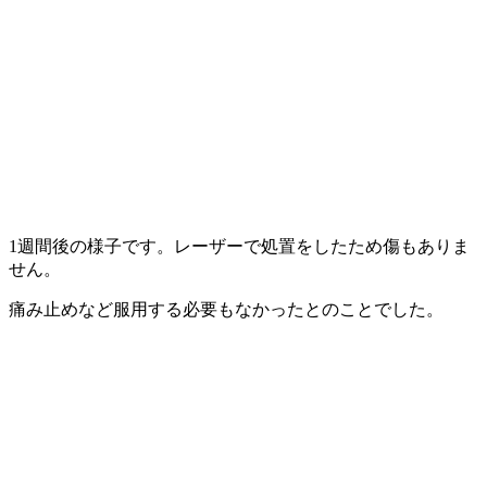
1週間後の様子です。レーザーで処置をしたため傷もありま
せん。
痛み止めなど服用する必要もなかったとのことでした。