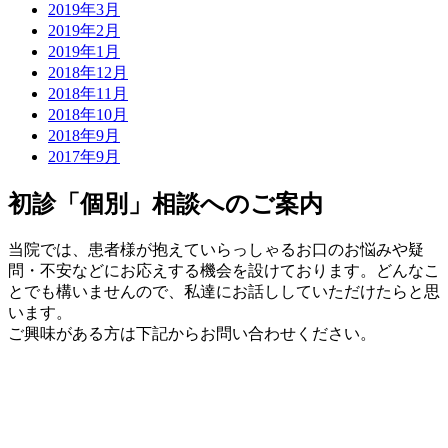
2019年3月
2019年2月
2019年1月
2018年12月
2018年11月
2018年10月
2018年9月
2017年9月
初診「個別」相談へのご案内
当院では、患者様が抱えていらっしゃるお口のお悩みや疑
問・不安などにお応えする機会を設けております。どんなこ
とでも構いませんので、私達にお話ししていただけたらと思
います。
ご興味がある方は下記からお問い合わせください。