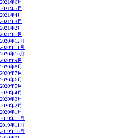
2021年6月
2021年5月
2021年4月
2021年3月
2021年2月
2021年1月
2020年12月
2020年11月
2020年10月
2020年9月
2020年8月
2020年7月
2020年6月
2020年5月
2020年4月
2020年3月
2020年2月
2020年1月
2019年12月
2019年11月
2019年10月
2019年9月