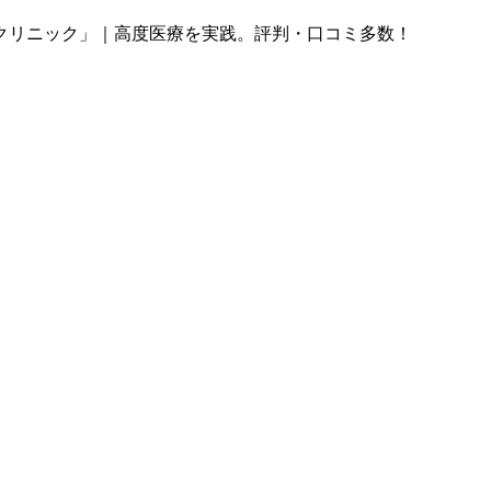
クリニック」｜高度医療を実践。評判・口コミ多数！