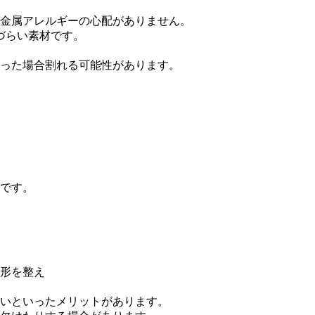
金属アレルギーの心配がありません。
づらい素材です。
った場合割れる可能性があります。
です。
形を整え
。
いといったメリットがあります。