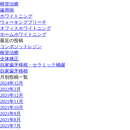
根管治療
歯周病
ホワイトニング
ウォーキングブリーチ
オフィスホワイトニング
ホームホワイトニング
最近の投稿
コンポジットレジン
根管治療
全体矯正
自家歯牙移植・セラミック補綴
自家歯牙移植
月別投稿一覧
2024年12月
2022年2月
2021年12月
2021年11月
2021年10月
2021年9月
2021年8月
2021年7月