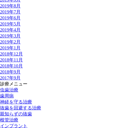
2019年8月
2019年7月
2019年6月
2019年5月
2019年4月
2019年3月
2019年2月
2019年1月
2018年12月
2018年11月
2018年10月
2018年9月
2017年9月
診療メニュー
虫歯治療
歯周病
神経を守る治療
抜歯を回避する治療
親知らずの抜歯
根管治療
インプラント