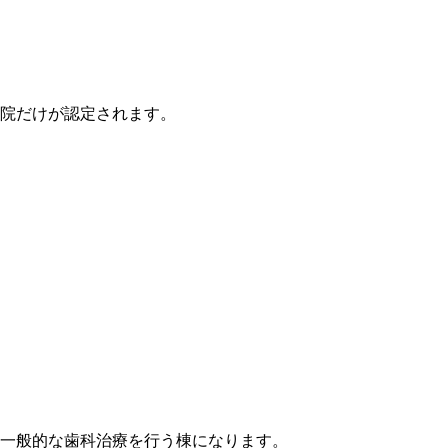
院だけが認定されます。
一般的な歯科治療を行う棟になります。