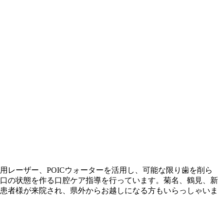
レーザー、POICウォーターを活用し、可能な限り歯を削ら
口の状態を作る口腔ケア指導を行っています。菊名、鶴見、新
る患者様が来院され、県外からお越しになる方もいらっしゃいま