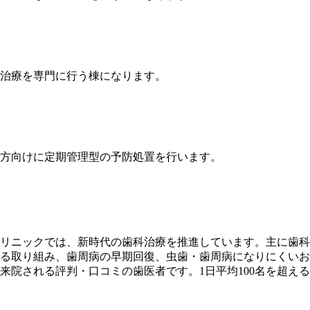
治療を専門に行う棟になります。
方向けに定期管理型の予防処置を行います。
リニックでは、新時代の歯科治療を推進しています。主に歯科用
る取り組み、歯周病の早期回復、虫歯・歯周病になりにくいお
来院される評判・口コミの歯医者です。1日平均100名を超え