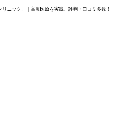
クリニック」｜高度医療を実践。評判・口コミ多数！