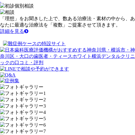
「
理想
」をお聞きした上で、数ある治療法・素材の中から、あ
なたに最適な治療法を「
複数
」ご提案させて頂きます。
詳細を見る