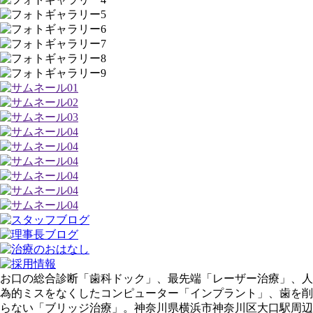
お口の総合診断「歯科ドック」、最先端「レーザー治療」、人
為的ミスをなくしたコンピューター「インプラント」、歯を削
らない「ブリッジ治療」。神奈川県横浜市神奈川区大口駅周辺