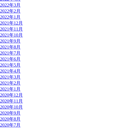
2022年3月
2022年2月
2022年1月
2021年12月
2021年11月
2021年10月
2021年9月
2021年8月
2021年7月
2021年6月
2021年5月
2021年4月
2021年3月
2021年2月
2021年1月
2020年12月
2020年11月
2020年10月
2020年9月
2020年8月
2020年7月