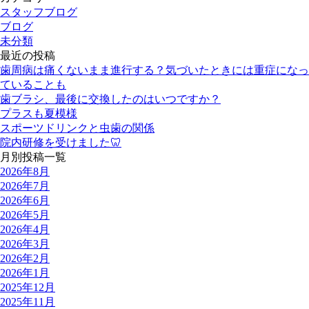
スタッフブログ
ブログ
未分類
最近の投稿
歯周病は痛くないまま進行する？気づいたときには重症になっ
ていることも
歯ブラシ、最後に交換したのはいつですか？
プラスも夏模様
スポーツドリンクと虫歯の関係
院内研修を受けました🦷
月別投稿一覧
2026年8月
2026年7月
2026年6月
2026年5月
2026年4月
2026年3月
2026年2月
2026年1月
2025年12月
2025年11月