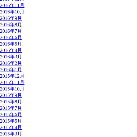
2016年11月
2016年10月
2016年9月
2016年8月
2016年7月
2016年6月
2016年5月
2016年4月
2016年3月
2016年2月
2016年1月
2015年12月
2015年11月
2015年10月
2015年9月
2015年8月
2015年7月
2015年6月
2015年5月
2015年4月
2015年3月