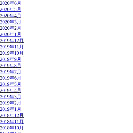
2020年6月
2020年5月
2020年4月
2020年3月
2020年2月
2020年1月
2019年12月
2019年11月
2019年10月
2019年9月
2019年8月
2019年7月
2019年6月
2019年5月
2019年4月
2019年3月
2019年2月
2019年1月
2018年12月
2018年11月
2018年10月