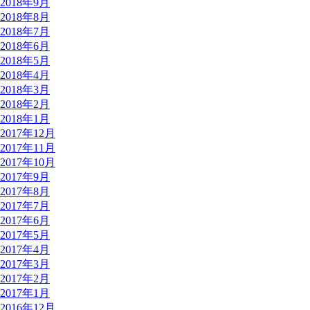
2018年9月
2018年8月
2018年7月
2018年6月
2018年5月
2018年4月
2018年3月
2018年2月
2018年1月
2017年12月
2017年11月
2017年10月
2017年9月
2017年8月
2017年7月
2017年6月
2017年5月
2017年4月
2017年3月
2017年2月
2017年1月
2016年12月