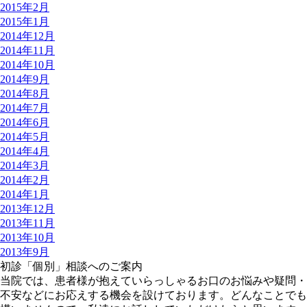
2015年2月
2015年1月
2014年12月
2014年11月
2014年10月
2014年9月
2014年8月
2014年7月
2014年6月
2014年5月
2014年4月
2014年3月
2014年2月
2014年1月
2013年12月
2013年11月
2013年10月
2013年9月
初診「個別」相談へのご案内
当院では、患者様が抱えていらっしゃるお口のお悩みや疑問・
不安などにお応えする機会を設けております。どんなことでも