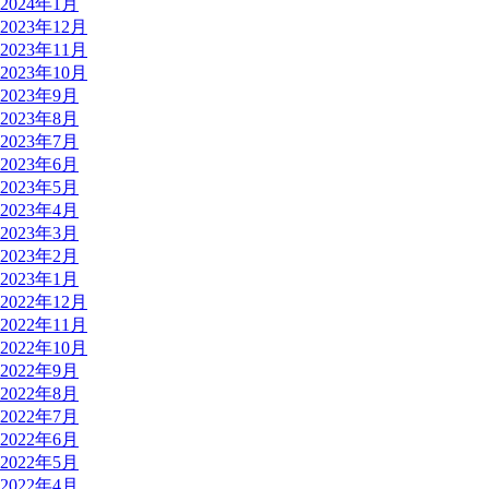
2024年1月
2023年12月
2023年11月
2023年10月
2023年9月
2023年8月
2023年7月
2023年6月
2023年5月
2023年4月
2023年3月
2023年2月
2023年1月
2022年12月
2022年11月
2022年10月
2022年9月
2022年8月
2022年7月
2022年6月
2022年5月
2022年4月