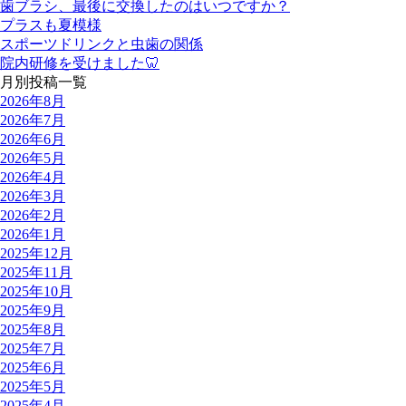
歯ブラシ、最後に交換したのはいつですか？
プラスも夏模様
スポーツドリンクと虫歯の関係
院内研修を受けました🦷
月別投稿一覧
2026年8月
2026年7月
2026年6月
2026年5月
2026年4月
2026年3月
2026年2月
2026年1月
2025年12月
2025年11月
2025年10月
2025年9月
2025年8月
2025年7月
2025年6月
2025年5月
2025年4月