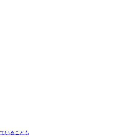
ていることも