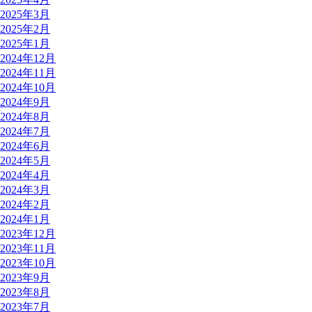
2025年3月
2025年2月
2025年1月
2024年12月
2024年11月
2024年10月
2024年9月
2024年8月
2024年7月
2024年6月
2024年5月
2024年4月
2024年3月
2024年2月
2024年1月
2023年12月
2023年11月
2023年10月
2023年9月
2023年8月
2023年7月