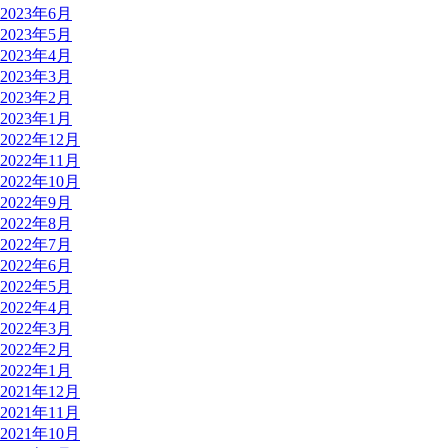
2023年6月
2023年5月
2023年4月
2023年3月
2023年2月
2023年1月
2022年12月
2022年11月
2022年10月
2022年9月
2022年8月
2022年7月
2022年6月
2022年5月
2022年4月
2022年3月
2022年2月
2022年1月
2021年12月
2021年11月
2021年10月