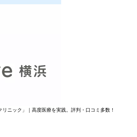
クリニック」｜高度医療を実践。評判・口コミ多数！