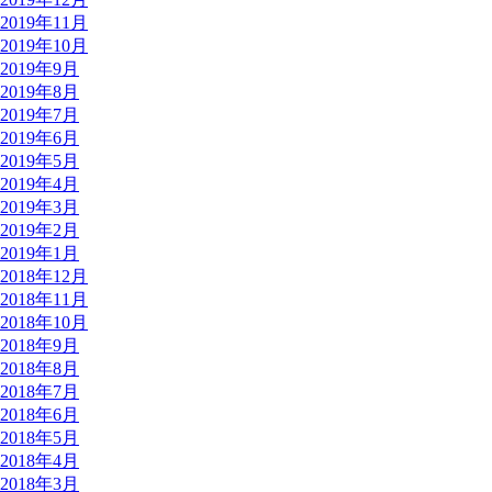
2019年11月
2019年10月
2019年9月
2019年8月
2019年7月
2019年6月
2019年5月
2019年4月
2019年3月
2019年2月
2019年1月
2018年12月
2018年11月
2018年10月
2018年9月
2018年8月
2018年7月
2018年6月
2018年5月
2018年4月
2018年3月