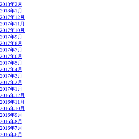
2018年2月
2018年1月
2017年12月
2017年11月
2017年10月
2017年9月
2017年8月
2017年7月
2017年6月
2017年5月
2017年4月
2017年3月
2017年2月
2017年1月
2016年12月
2016年11月
2016年10月
2016年9月
2016年8月
2016年7月
2016年6月