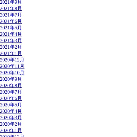
2021年9月
2021年8月
2021年7月
2021年6月
2021年5月
2021年4月
2021年3月
2021年2月
2021年1月
2020年12月
2020年11月
2020年10月
2020年9月
2020年8月
2020年7月
2020年6月
2020年5月
2020年4月
2020年3月
2020年2月
2020年1月
2019年12月