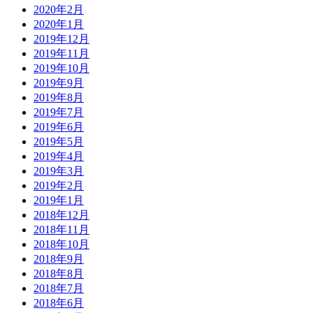
2020年2月
2020年1月
2019年12月
2019年11月
2019年10月
2019年9月
2019年8月
2019年7月
2019年6月
2019年5月
2019年4月
2019年3月
2019年2月
2019年1月
2018年12月
2018年11月
2018年10月
2018年9月
2018年8月
2018年7月
2018年6月