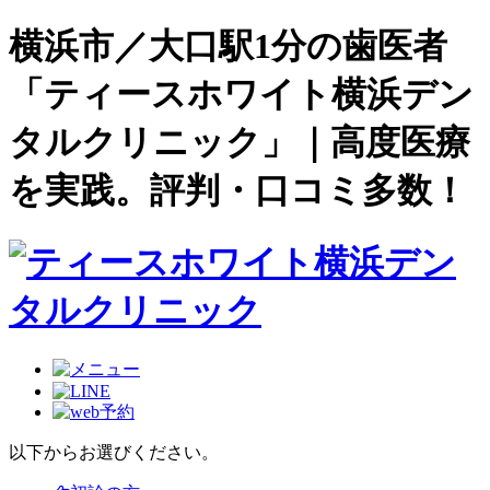
横浜市／大口駅1分の歯医者
「ティースホワイト横浜デン
タルクリニック」｜高度医療
を実践。評判・口コミ多数！
以下からお選びください。