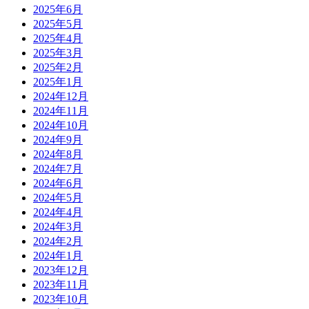
2025年6月
2025年5月
2025年4月
2025年3月
2025年2月
2025年1月
2024年12月
2024年11月
2024年10月
2024年9月
2024年8月
2024年7月
2024年6月
2024年5月
2024年4月
2024年3月
2024年2月
2024年1月
2023年12月
2023年11月
2023年10月