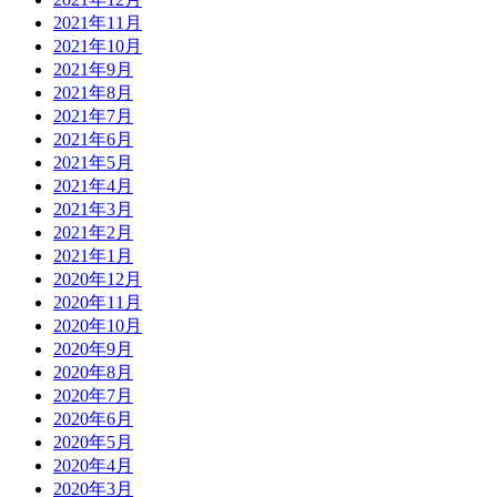
2021年11月
2021年10月
2021年9月
2021年8月
2021年7月
2021年6月
2021年5月
2021年4月
2021年3月
2021年2月
2021年1月
2020年12月
2020年11月
2020年10月
2020年9月
2020年8月
2020年7月
2020年6月
2020年5月
2020年4月
2020年3月