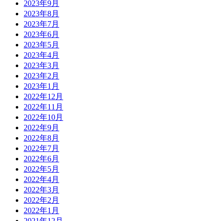
2023年9月
2023年8月
2023年7月
2023年6月
2023年5月
2023年4月
2023年3月
2023年2月
2023年1月
2022年12月
2022年11月
2022年10月
2022年9月
2022年8月
2022年7月
2022年6月
2022年5月
2022年4月
2022年3月
2022年2月
2022年1月
2021年12月