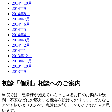
2014年10月
2014年9月
2014年8月
2014年7月
2014年6月
2014年5月
2014年4月
2014年3月
2014年2月
2014年1月
2013年12月
2013年11月
2013年10月
2013年9月
初診「個別」相談へのご案内
当院では、患者様が抱えていらっしゃるお口のお悩みや疑
問・不安などにお応えする機会を設けております。どんなこ
とでも構いませんので、私達にお話ししていただけたらと思
います。