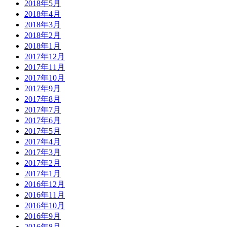
2018年5月
2018年4月
2018年3月
2018年2月
2018年1月
2017年12月
2017年11月
2017年10月
2017年9月
2017年8月
2017年7月
2017年6月
2017年5月
2017年4月
2017年3月
2017年2月
2017年1月
2016年12月
2016年11月
2016年10月
2016年9月
2016年8月