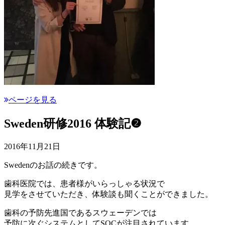
ページを見る
Sweden研修2016 体験記❷
2016年11月21日
Swedenのお話の続きです。
歯科医院では、患者様がいらっしゃる状況で
見学をさせていただき、体験談も聞くことができました。
歯科の予防先進国であるスウェーデンでは
予防に次ぐシステムとしてSOCが注目されています。