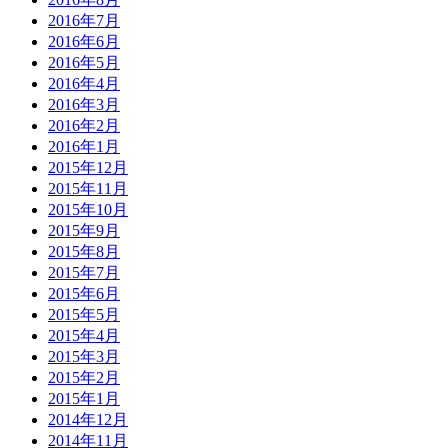
2016年7月
2016年6月
2016年5月
2016年4月
2016年3月
2016年2月
2016年1月
2015年12月
2015年11月
2015年10月
2015年9月
2015年8月
2015年7月
2015年6月
2015年5月
2015年4月
2015年3月
2015年2月
2015年1月
2014年12月
2014年11月