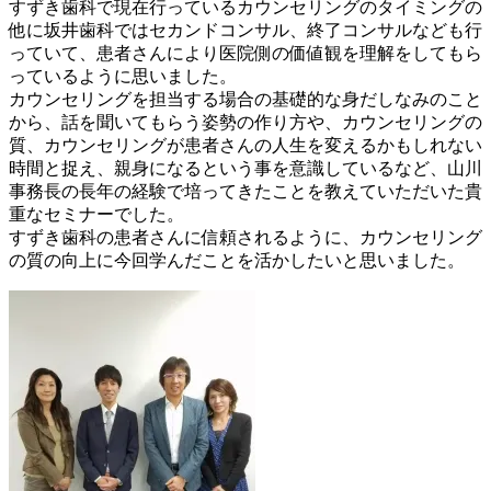
すずき歯科で現在行っているカウンセリングのタイミングの
他に坂井歯科ではセカンドコンサル、終了コンサルなども行
っていて、患者さんにより医院側の価値観を理解をしてもら
っているように思いました。
カウンセリングを担当する場合の基礎的な身だしなみのこと
から、話を聞いてもらう姿勢の作り方や、カウンセリングの
質、カウンセリングが患者さんの人生を変えるかもしれない
時間と捉え、親身になるという事を意識しているなど、山川
事務長の長年の経験で培ってきたことを教えていただいた貴
重なセミナーでした。
すずき歯科の患者さんに信頼されるように、カウンセリング
の質の向上に今回学んだことを活かしたいと思いました。