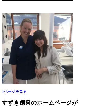
ページを見る
すずき歯科のホームページが