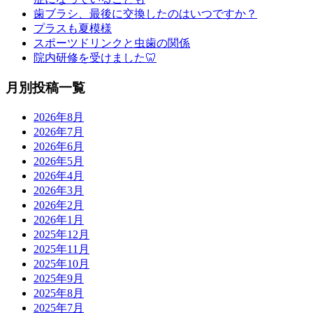
歯ブラシ、最後に交換したのはいつですか？
プラスも夏模様
スポーツドリンクと虫歯の関係
院内研修を受けました🦷
月別投稿一覧
2026年8月
2026年7月
2026年6月
2026年5月
2026年4月
2026年3月
2026年2月
2026年1月
2025年12月
2025年11月
2025年10月
2025年9月
2025年8月
2025年7月