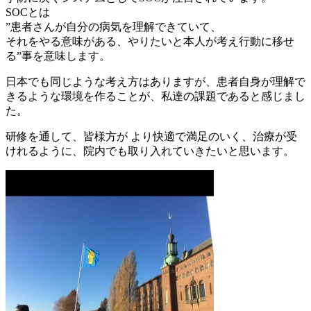
SOCとは
”患者さんが自分の病気を理解できていて、
それをやる意味がある、やりたいと本人が考え行動に移せ
る”事を意味します。
日本でも同じような考え方はありますが、患者自身が理解で
きるような環境を作ることが、私達の課題であると感じまし
た。
研修を通して、皆様方が より快適で満足のいく、治療が受
けれるように、院内でも取り入れていきたいと思います。