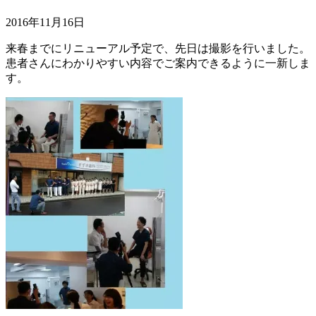
2016年11月16日
来春までにリニューアル予定で、先日は撮影を行いました。
患者さんにわかりやすい内容でご案内できるように一新しま
す。