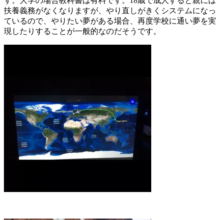
す。大学の場合教科書は有料です。18歳で成人すると親には
扶養義務がなくなりますが、やり直しがきくシステムになっ
ているので、やりたい夢がある場合、再度学校に通い夢を実
現したりすることが一般的なのだそうです。