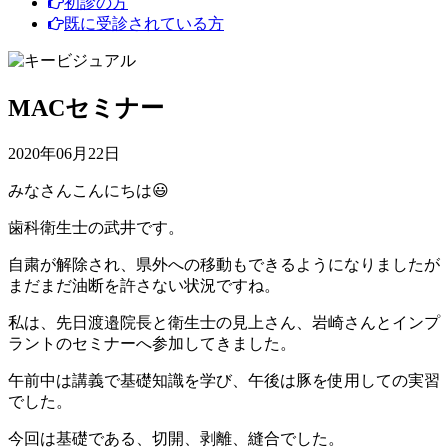
初診の方
既に受診されている方
MACセミナー
2020年06月22日
みなさんこんにちは😃
歯科衛生士の武井です。
自粛が解除され、県外への移動もできるようになりましたが
まだまだ油断を許さない状況ですね。
私は、先日渡邉院長と衛生士の見上さん、岩崎さんとインプ
ラントのセミナーへ参加してきました。
午前中は講義で基礎知識を学び、午後は豚を使用しての実習
でした。
今回は基礎である、切開、剥離、縫合でした。