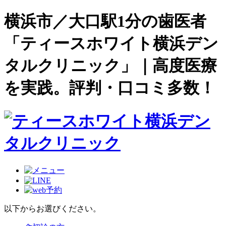
横浜市／大口駅1分の歯医者
「ティースホワイト横浜デン
タルクリニック」｜高度医療
を実践。評判・口コミ多数！
以下からお選びください。