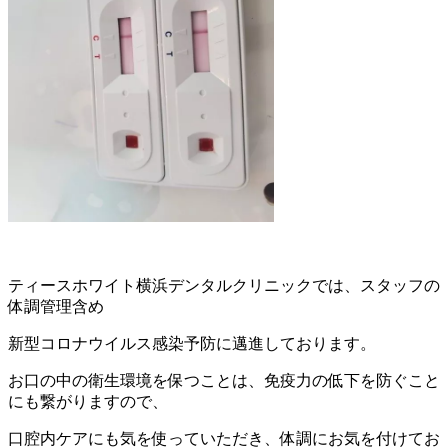
ティースホワイト横浜デンタルクリニックでは、スタッフの
体調管理含め
新型コロナウイルス感染予防に邁進しております。
お口の中の衛生環境を保つことは、免疫力の低下を防ぐこと
にも繋がりますので、
口腔内ケアにも気を使っていただき、体調にお気を付けてお