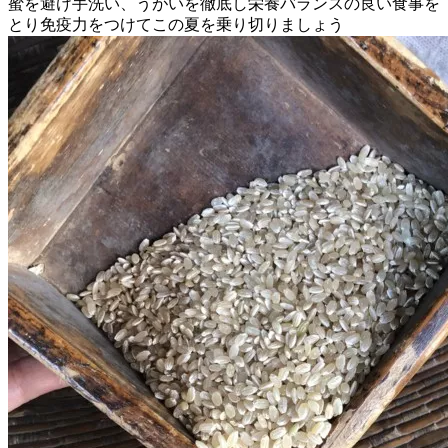
蜜を避け手洗い、うがいを徹底し栄養バランスの良い食事を
とり免疫力をつけてこの夏を乗り切りましょう