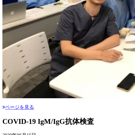
ページを見る
COVID-19 IgM/IgG抗体検査