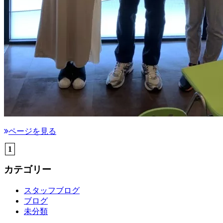
ページを見る
1
カテゴリー
スタッフブログ
ブログ
未分類