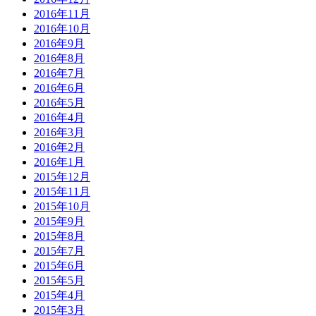
2016年11月
2016年10月
2016年9月
2016年8月
2016年7月
2016年6月
2016年5月
2016年4月
2016年3月
2016年2月
2016年1月
2015年12月
2015年11月
2015年10月
2015年9月
2015年8月
2015年7月
2015年6月
2015年5月
2015年4月
2015年3月