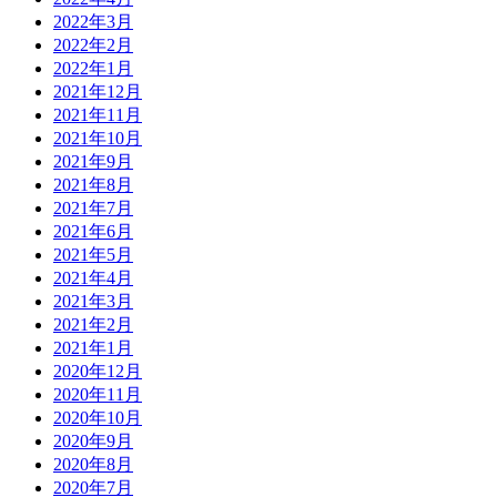
2022年3月
2022年2月
2022年1月
2021年12月
2021年11月
2021年10月
2021年9月
2021年8月
2021年7月
2021年6月
2021年5月
2021年4月
2021年3月
2021年2月
2021年1月
2020年12月
2020年11月
2020年10月
2020年9月
2020年8月
2020年7月