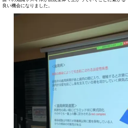
良い機会になりました。