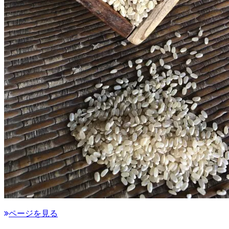
ページを見る