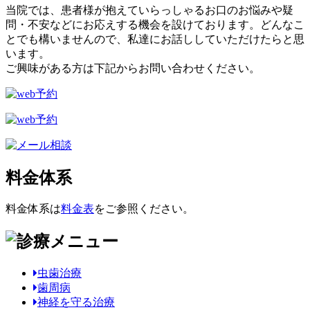
当院では、患者様が抱えていらっしゃるお口のお悩みや疑
問・不安などにお応えする機会を設けております。どんなこ
とでも構いませんので、私達にお話ししていただけたらと思
います。
ご興味がある方は下記からお問い合わせください。
料金体系
料金体系は
料金表
をご参照ください。
虫歯治療
歯周病
神経を守る治療