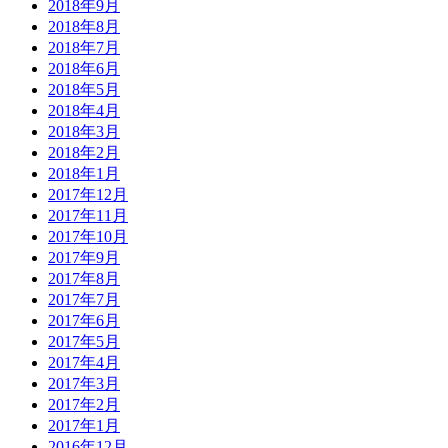
2018年9月
2018年8月
2018年7月
2018年6月
2018年5月
2018年4月
2018年3月
2018年2月
2018年1月
2017年12月
2017年11月
2017年10月
2017年9月
2017年8月
2017年7月
2017年6月
2017年5月
2017年4月
2017年3月
2017年2月
2017年1月
2016年12月