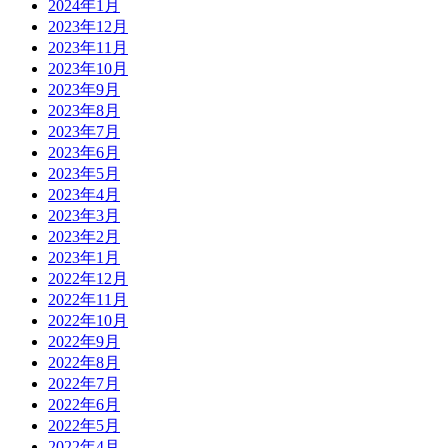
2024年1月
2023年12月
2023年11月
2023年10月
2023年9月
2023年8月
2023年7月
2023年6月
2023年5月
2023年4月
2023年3月
2023年2月
2023年1月
2022年12月
2022年11月
2022年10月
2022年9月
2022年8月
2022年7月
2022年6月
2022年5月
2022年4月