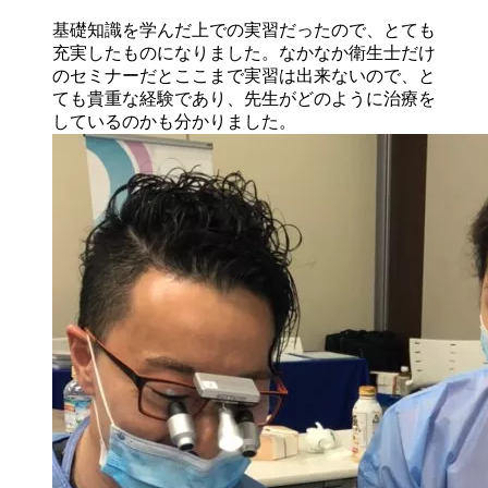
基礎知識を学んだ上での実習だったので、とても
充実したものになりました。なかなか衛生士だけ
のセミナーだとここまで実習は出来ないので、と
ても貴重な経験であり、先生がどのように治療を
しているのかも分かりました。