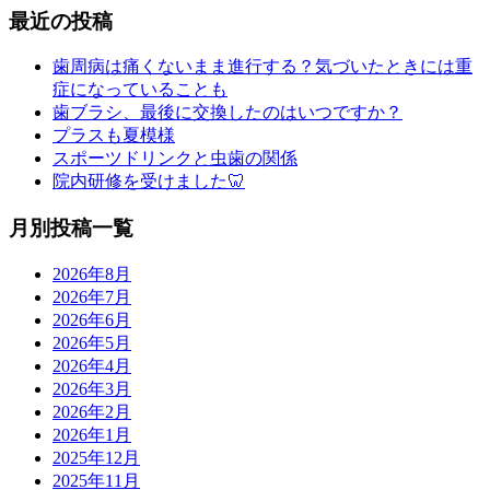
最近の投稿
歯周病は痛くないまま進行する？気づいたときには重
症になっていることも
歯ブラシ、最後に交換したのはいつですか？
プラスも夏模様
スポーツドリンクと虫歯の関係
院内研修を受けました🦷
月別投稿一覧
2026年8月
2026年7月
2026年6月
2026年5月
2026年4月
2026年3月
2026年2月
2026年1月
2025年12月
2025年11月