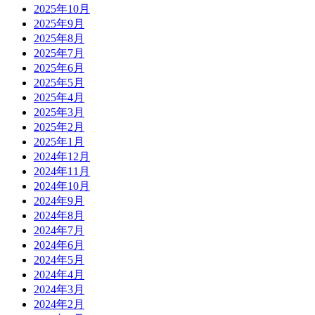
2025年10月
2025年9月
2025年8月
2025年7月
2025年6月
2025年5月
2025年4月
2025年3月
2025年2月
2025年1月
2024年12月
2024年11月
2024年10月
2024年9月
2024年8月
2024年7月
2024年6月
2024年5月
2024年4月
2024年3月
2024年2月