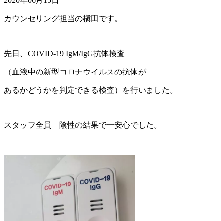
2020年06月15日
カウンセリング担当の槇田です。
先日、COVID-19 IgM/IgG抗体検査
（血液中の新型コロナウイルスの抗体が
あるかどうかを判定できる検査）を行いました。
スタッフ全員 陰性の結果で一安心でした。