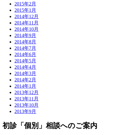
2015年2月
2015年1月
2014年12月
2014年11月
2014年10月
2014年9月
2014年8月
2014年7月
2014年6月
2014年5月
2014年4月
2014年3月
2014年2月
2014年1月
2013年12月
2013年11月
2013年10月
2013年9月
初診「個別」相談へのご案内