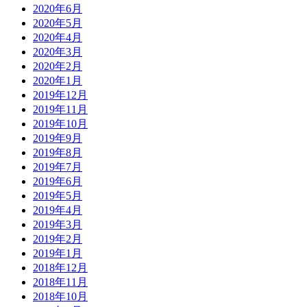
2020年6月
2020年5月
2020年4月
2020年3月
2020年2月
2020年1月
2019年12月
2019年11月
2019年10月
2019年9月
2019年8月
2019年7月
2019年6月
2019年5月
2019年4月
2019年3月
2019年2月
2019年1月
2018年12月
2018年11月
2018年10月