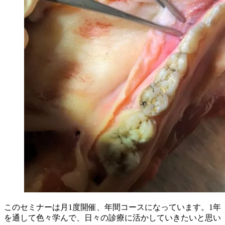
このセミナーは月1度開催、年間コースになっています。1年
を通して色々学んで、日々の診療に活かしていきたいと思い