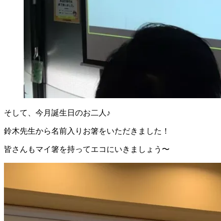
そして、今月誕生日のお二人♪
鈴木先生から名前入りお箸をいただきました！
皆さんもマイ箸を持ってエコにいきましょう〜