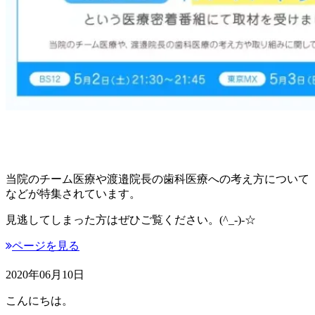
当院のチーム医療や渡邉院長の歯科医療への考え方について
などが特集されています。
見逃してしまった方はぜひご覧ください。(^_-)-☆
ページを見る
2020年06月10日
こんにちは。