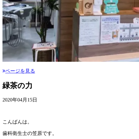
ページを見る
緑茶の力
2020年04月15日
こんばんは。
歯科衛生士の笠原です。