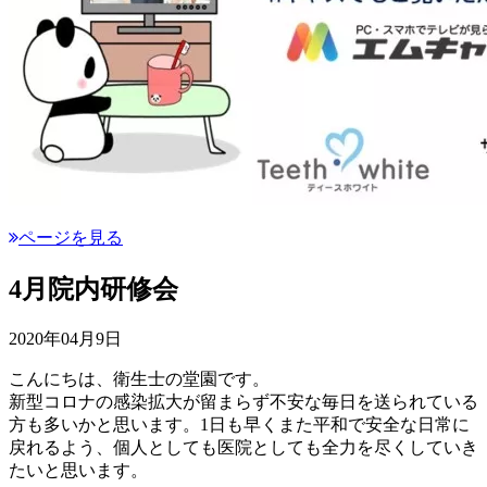
ページを見る
4月院内研修会
2020年04月9日
こんにちは、衛生士の堂園です。
新型コロナの感染拡大が留まらず不安な毎日を送られている
方も多いかと思います。1日も早くまた平和で安全な日常に
戻れるよう、個人としても医院としても全力を尽くしていき
たいと思います。