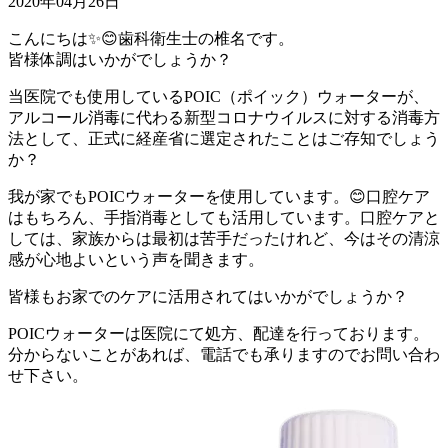
2020年04月26日
こんにちは✨😊歯科衛生士の椎名です。
皆様体調はいかがでしょうか？
当医院でも使用しているPOIC（ポイック）ウォーターが、
アルコール消毒に代わる新型コロナウイルスに対する消毒方
法として、正式に経産省に選定されたことはご存知でしょう
か？
我が家でもPOICウォーターを使用しています。😊口腔ケア
はもちろん、手指消毒としても活用しています。口腔ケアと
しては、家族からは最初は苦手だったけれど、今はその清涼
感が心地よいという声を聞きます。
皆様もお家でのケアに活用されてはいかがでしょうか？
POICウォーターは医院にて処方、配達を行っております。
分からないことがあれば、電話でも承りますのでお問い合わ
せ下さい。