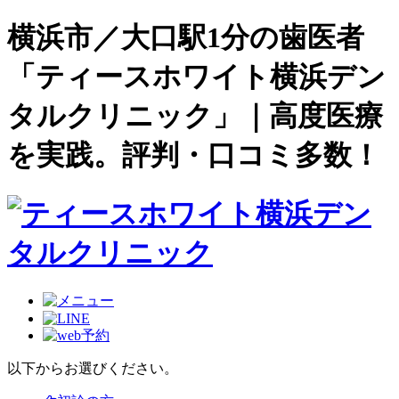
横浜市／大口駅1分の歯医者
「ティースホワイト横浜デン
タルクリニック」｜高度医療
を実践。評判・口コミ多数！
以下からお選びください。