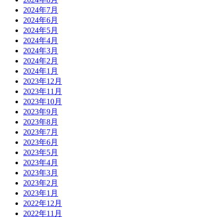
2024年7月
2024年6月
2024年5月
2024年4月
2024年3月
2024年2月
2024年1月
2023年12月
2023年11月
2023年10月
2023年9月
2023年8月
2023年7月
2023年6月
2023年5月
2023年4月
2023年3月
2023年2月
2023年1月
2022年12月
2022年11月