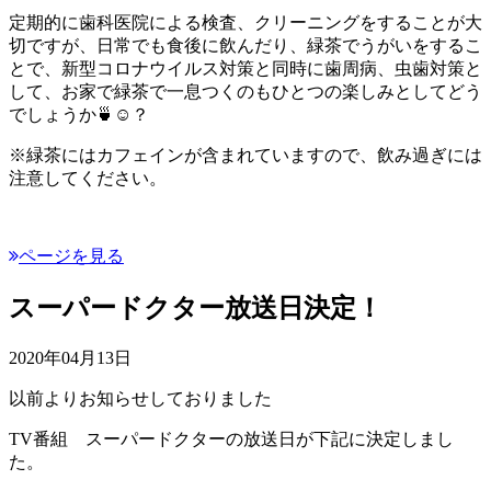
定期的に歯科医院による検査、クリーニングをすることが大
切ですが、日常でも食後に飲んだり、緑茶でうがいをするこ
とで、新型コロナウイルス対策と同時に歯周病、虫歯対策と
して、お家で緑茶で一息つくのもひとつの楽しみとしてどう
でしょうか🍵☺️？
※緑茶にはカフェインが含まれていますので、飲み過ぎには
注意してください。
ページを見る
スーパードクター放送日決定！
2020年04月13日
以前よりお知らせしておりました
TV番組 スーパードクターの放送日が下記に決定しまし
た。