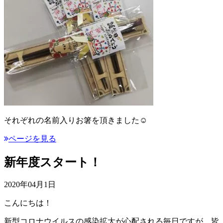
それぞれの名前入りお箸を頂きました☺️
ページを見る
新年度スタート！
2020年04月1日
こんにちは！
新型コロナウイルスの感染拡大が心配される毎日ですが、皆