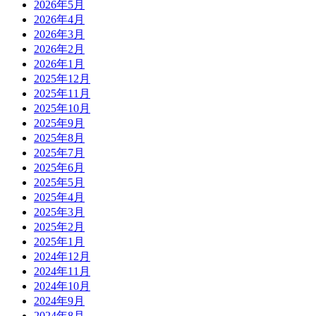
2026年5月
2026年4月
2026年3月
2026年2月
2026年1月
2025年12月
2025年11月
2025年10月
2025年9月
2025年8月
2025年7月
2025年6月
2025年5月
2025年4月
2025年3月
2025年2月
2025年1月
2024年12月
2024年11月
2024年10月
2024年9月
2024年8月