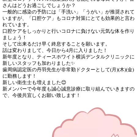
さんはどうお過ごしでしょうか？
一般的に感染の予防には「手洗い」「うがい」が推奨されて
いますが、「口腔ケア」もコロナ対策にとても効果的と言わ
れています。
口腔ケアをしっかりと行いコロナに負けない元気な体を作り
ましょう！
そして出来るだけ早く終息することを願います。
話は変わりまして、今日から4月に入りました！
新年度となり、ティースホワイト横浜デンタルクリニックに
新しいスタッフも加わりました✨
歯周病認定医の丹羽先生が非常勤ドクターとして(月)(木)(金)
に勤務します！
新しい衛生士も増えました😊
新メンバーで今年度も誠心誠意診療に取り組んでいきますの
で、今後共宜しくお願い致します！