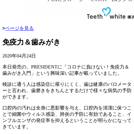
ページを見る
免疫力＆歯みがき
2020年04月24日
本日発売の、PRESIDENTに「コロナに負けない！免疫力＆
歯みがき入門」という興味深い記事が載っていました。
検診に通う人は感染症に罹りにくく、歯は健康のバロメータ
ーと言われ、歯磨きをきちんとするだけで様々な病気の予防
ができます。
口腔内の汚れは全身に悪影響を与え、口腔内を清潔に保つこ
とで細菌やウィルス感染、肺炎の予防に有効であること、イ
ンフルエンザの発症率を抑えるということが明らかになって
きています。