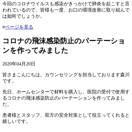
今回のコロナウイルスも感染がきっかけで肺炎を起こすと言
われているので、皆様も一度、お口の環境改善に取り組んで
は如何でしょうか。
ページを見る
コロナの飛沫感染防止のパーテーショ
ンを作ってみました
2020年04月20日
皆さまこんにちは。カウンセリングを担当しております森川
です。
先日、ホームセンターで材料を購入し、医院の受付で使用す
るコロナの飛沫感染防止のパーテーションを作ってみまし
た。
患者様とスタッフ、双方の安全対策として役立ってくれると
嬉しいです。