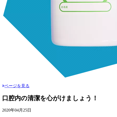
ページを見る
口腔内の清潔を心がけましょう！
2020年04月25日