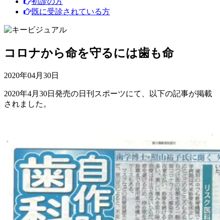
初診の方
既に受診されている方
コロナから命を守るには歯も命
2020年04月30日
2020年4月30日発売の日刊スポーツにて、以下の記事が掲載
されました。