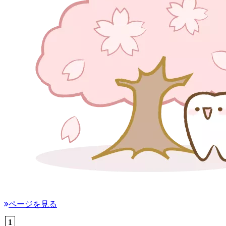
ページを見る
1