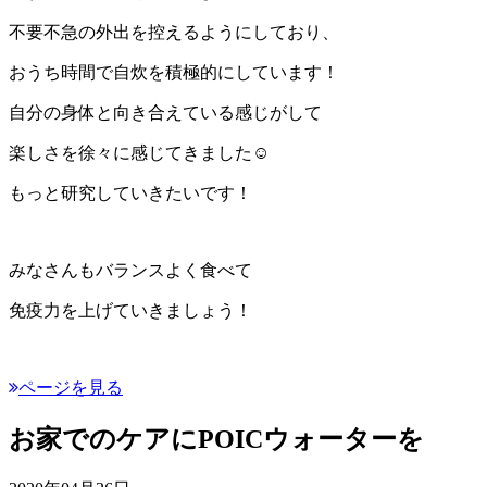
不要不急の外出を控えるようにしており、
おうち時間で自炊を積極的にしています！
自分の身体と向き合えている感じがして
楽しさを徐々に感じてきました☺︎
もっと研究していきたいです！
みなさんもバランスよく食べて
免疫力を上げていきましょう！
ページを見る
お家でのケアにPOICウォーターを