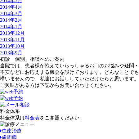
2014年5月
2014年4月
2014年3月
2014年2月
2014年1月
2013年12月
2013年11月
2013年10月
2013年9月
初診「個別」相談へのご案内
当院では、患者様が抱えていらっしゃるお口のお悩みや疑問・
不安などにお応えする機会を設けております。どんなことでも
構いませんので、私達にお話ししていただけたらと思います。
ご興味がある方は下記からお問い合わせください。
料金体系
料金体系は
料金表
をご参照ください。
虫歯治療
歯周病