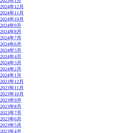
2025年1月
2024年12月
2024年11月
2024年10月
2024年9月
2024年8月
2024年7月
2024年6月
2024年5月
2024年4月
2024年3月
2024年2月
2024年1月
2023年12月
2023年11月
2023年10月
2023年9月
2023年8月
2023年7月
2023年6月
2023年5月
2023年4月