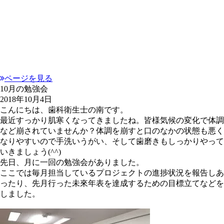
ページを見る
10月の勉強会
2018年10月4日
こんにちは、歯科衛生士の南です。
最近すっかり肌寒くなってきましたね。皆様気候の変化で体調
など崩されていませんか？体調を崩すと口のなかの状態も悪く
なりやすいので手洗いうがい、そして歯磨きもしっかりやって
いきましょう(^^)
先日、月に一回の勉強会がありました。
ここでは毎月担当しているプロジェクトの進捗状況を報告しあ
ったり、先月行った未來年表を達成するための目標立てなどを
しました。