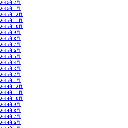
2016年2月
2016年1月
2015年12月
2015年11月
2015年10月
2015年9月
2015年8月
2015年7月
2015年6月
2015年5月
2015年4月
2015年3月
2015年2月
2015年1月
2014年12月
2014年11月
2014年10月
2014年9月
2014年8月
2014年7月
2014年6月