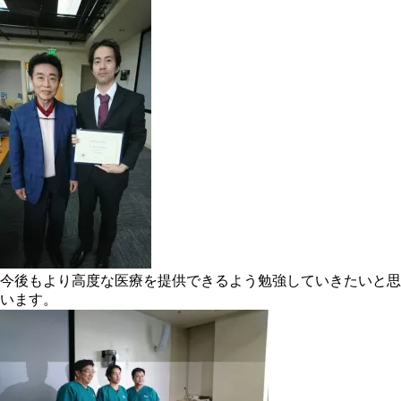
今後もより高度な医療を提供できるよう勉強していきたいと思
います。