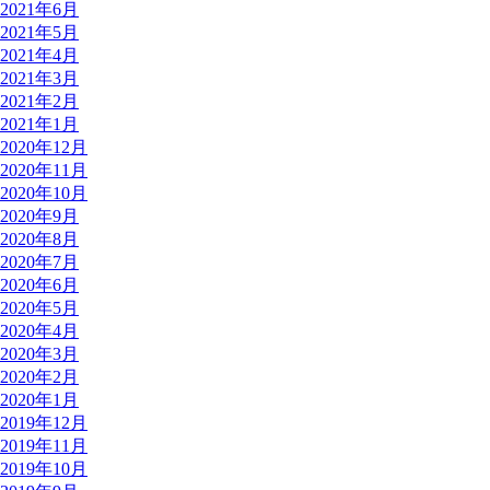
2021年6月
2021年5月
2021年4月
2021年3月
2021年2月
2021年1月
2020年12月
2020年11月
2020年10月
2020年9月
2020年8月
2020年7月
2020年6月
2020年5月
2020年4月
2020年3月
2020年2月
2020年1月
2019年12月
2019年11月
2019年10月