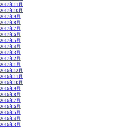
2017年11月
2017年10月
2017年9月
2017年8月
2017年7月
2017年6月
2017年5月
2017年4月
2017年3月
2017年2月
2017年1月
2016年12月
2016年11月
2016年10月
2016年9月
2016年8月
2016年7月
2016年6月
2016年5月
2016年4月
2016年3月