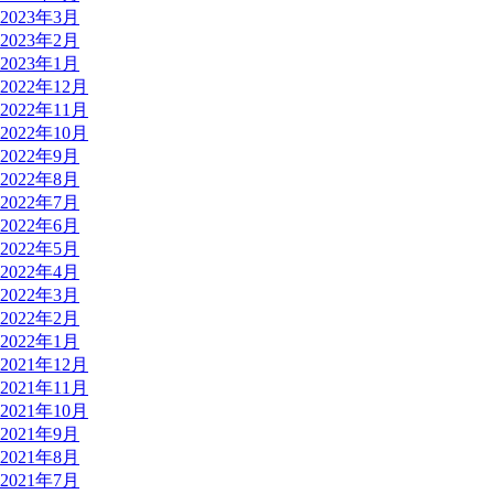
2023年3月
2023年2月
2023年1月
2022年12月
2022年11月
2022年10月
2022年9月
2022年8月
2022年7月
2022年6月
2022年5月
2022年4月
2022年3月
2022年2月
2022年1月
2021年12月
2021年11月
2021年10月
2021年9月
2021年8月
2021年7月