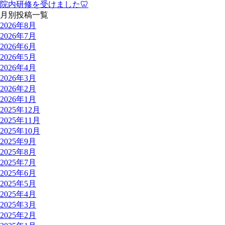
院内研修を受けました🦷
月別投稿一覧
2026年8月
2026年7月
2026年6月
2026年5月
2026年4月
2026年3月
2026年2月
2026年1月
2025年12月
2025年11月
2025年10月
2025年9月
2025年8月
2025年7月
2025年6月
2025年5月
2025年4月
2025年3月
2025年2月