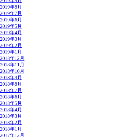
2019年9月
2019年8月
2019年7月
2019年6月
2019年5月
2019年4月
2019年3月
2019年2月
2019年1月
2018年12月
2018年11月
2018年10月
2018年9月
2018年8月
2018年7月
2018年6月
2018年5月
2018年4月
2018年3月
2018年2月
2018年1月
2017年12月