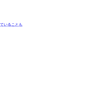
ていることも