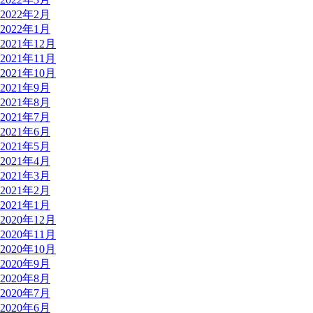
2022年2月
2022年1月
2021年12月
2021年11月
2021年10月
2021年9月
2021年8月
2021年7月
2021年6月
2021年5月
2021年4月
2021年3月
2021年2月
2021年1月
2020年12月
2020年11月
2020年10月
2020年9月
2020年8月
2020年7月
2020年6月