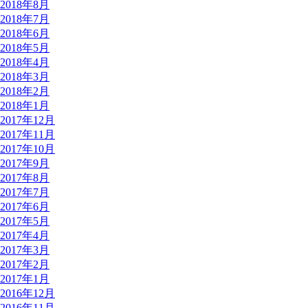
2018年8月
2018年7月
2018年6月
2018年5月
2018年4月
2018年3月
2018年2月
2018年1月
2017年12月
2017年11月
2017年10月
2017年9月
2017年8月
2017年7月
2017年6月
2017年5月
2017年4月
2017年3月
2017年2月
2017年1月
2016年12月
2016年11月