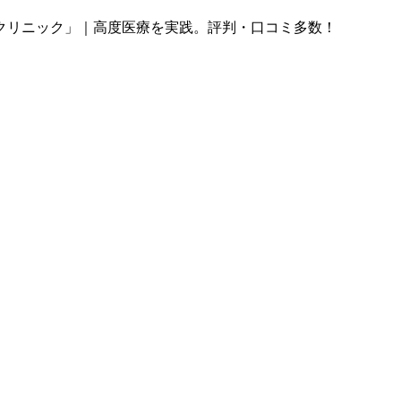
クリニック」｜高度医療を実践。評判・口コミ多数！