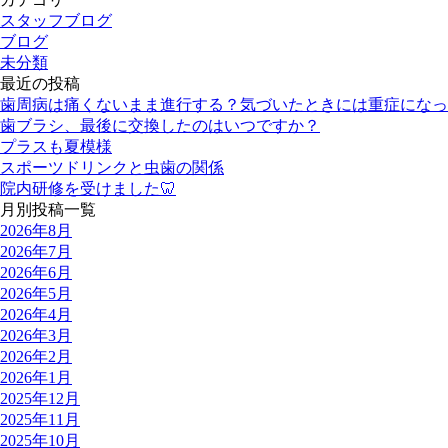
スタッフブログ
ブログ
未分類
最近の投稿
歯周病は痛くないまま進行する？気づいたときには重症になっ
歯ブラシ、最後に交換したのはいつですか？
プラスも夏模様
スポーツドリンクと虫歯の関係
院内研修を受けました🦷
月別投稿一覧
2026年8月
2026年7月
2026年6月
2026年5月
2026年4月
2026年3月
2026年2月
2026年1月
2025年12月
2025年11月
2025年10月