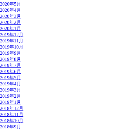
2020年5月
2020年4月
2020年3月
2020年2月
2020年1月
2019年12月
2019年11月
2019年10月
2019年9月
2019年8月
2019年7月
2019年6月
2019年5月
2019年4月
2019年3月
2019年2月
2019年1月
2018年12月
2018年11月
2018年10月
2018年9月