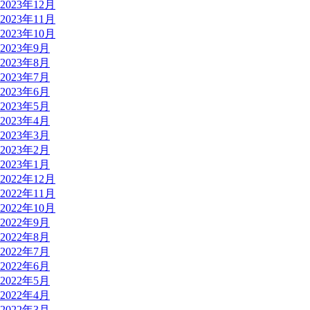
2023年12月
2023年11月
2023年10月
2023年9月
2023年8月
2023年7月
2023年6月
2023年5月
2023年4月
2023年3月
2023年2月
2023年1月
2022年12月
2022年11月
2022年10月
2022年9月
2022年8月
2022年7月
2022年6月
2022年5月
2022年4月
2022年3月