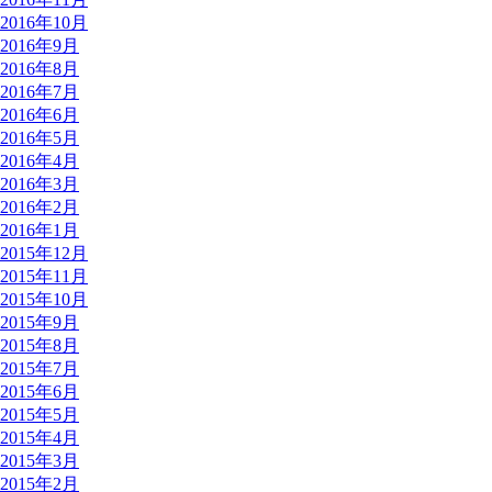
2016年10月
2016年9月
2016年8月
2016年7月
2016年6月
2016年5月
2016年4月
2016年3月
2016年2月
2016年1月
2015年12月
2015年11月
2015年10月
2015年9月
2015年8月
2015年7月
2015年6月
2015年5月
2015年4月
2015年3月
2015年2月