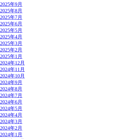
2025年9月
2025年8月
2025年7月
2025年6月
2025年5月
2025年4月
2025年3月
2025年2月
2025年1月
2024年12月
2024年11月
2024年10月
2024年9月
2024年8月
2024年7月
2024年6月
2024年5月
2024年4月
2024年3月
2024年2月
2024年1月