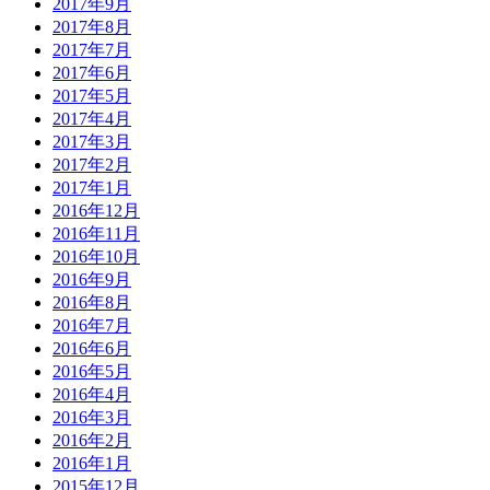
2017年9月
2017年8月
2017年7月
2017年6月
2017年5月
2017年4月
2017年3月
2017年2月
2017年1月
2016年12月
2016年11月
2016年10月
2016年9月
2016年8月
2016年7月
2016年6月
2016年5月
2016年4月
2016年3月
2016年2月
2016年1月
2015年12月