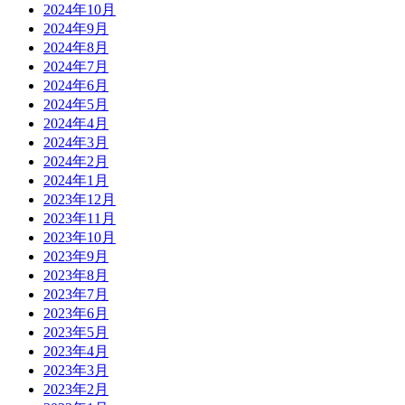
2024年10月
2024年9月
2024年8月
2024年7月
2024年6月
2024年5月
2024年4月
2024年3月
2024年2月
2024年1月
2023年12月
2023年11月
2023年10月
2023年9月
2023年8月
2023年7月
2023年6月
2023年5月
2023年4月
2023年3月
2023年2月