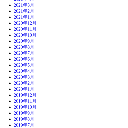
2021年3月
2021年2月
2021年1月
2020年12月
2020年11月
2020年10月
2020年9月
2020年8月
2020年7月
2020年6月
2020年5月
2020年4月
2020年3月
2020年2月
2020年1月
2019年12月
2019年11月
2019年10月
2019年9月
2019年8月
2019年7月