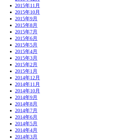
2015年11月
2015年10月
2015年9月
2015年8月
2015年7月
2015年6月
2015年5月
2015年4月
2015年3月
2015年2月
2015年1月
2014年12月
2014年11月
2014年10月
2014年9月
2014年8月
2014年7月
2014年6月
2014年5月
2014年4月
2014年3月