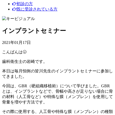
初診の方
既に受診されている方
インプラントセミナー
2021年01月17日
こんばんは🌝
歯科衛生士の岩崎です。
本日は毎月恒例の皆川先生のインプラントセミナーに参加し
てきました。
今回は、
GBR
（硬組織移植術）について学びました。
GBR
とは、インプラントなどで、骨幅や高さが足りない場合に骨
の材料（人工骨など）や特殊な膜（メンブレン）を使用して
骨量を増やす方法です。
その際に使用する、人工骨や特殊な膜（メンブレン）の種類