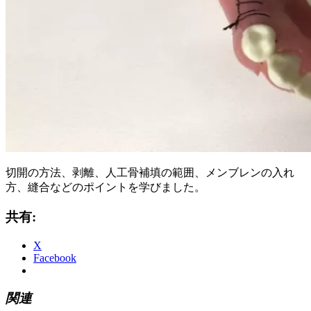
切開の方法、剥離、人工骨補填の範囲、メンブレンの入れ
方、縫合などのポイントを学びました。
共有:
X
Facebook
関連