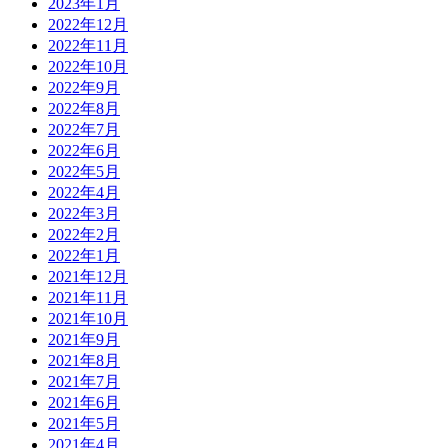
2023年1月
2022年12月
2022年11月
2022年10月
2022年9月
2022年8月
2022年7月
2022年6月
2022年5月
2022年4月
2022年3月
2022年2月
2022年1月
2021年12月
2021年11月
2021年10月
2021年9月
2021年8月
2021年7月
2021年6月
2021年5月
2021年4月