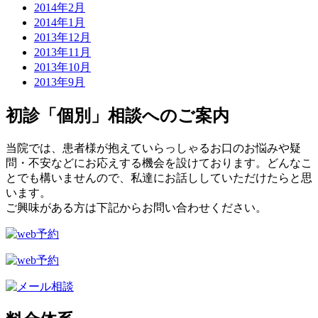
2014年2月
2014年1月
2013年12月
2013年11月
2013年10月
2013年9月
初診「個別」相談へのご案内
当院では、患者様が抱えていらっしゃるお口のお悩みや疑
問・不安などにお応えする機会を設けております。どんなこ
とでも構いませんので、私達にお話ししていただけたらと思
います。
ご興味がある方は下記からお問い合わせください。