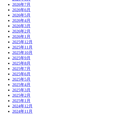
2026年7月
2026年6月
2026年5月
2026年4月
2026年3月
2026年2月
2026年1月
2025年12月
2025年11月
2025年10月
2025年9月
2025年8月
2025年7月
2025年6月
2025年5月
2025年4月
2025年3月
2025年2月
2025年1月
2024年12月
2024年11月