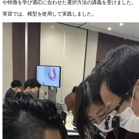
や特徴を学び適応に合わせた選択方法の講義を受けました。
実習では、模型を使用して実践しました。