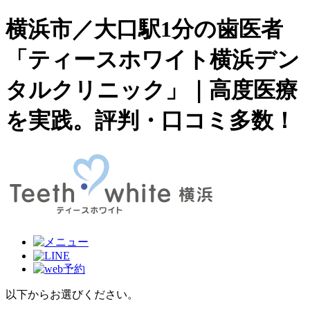
横浜市／大口駅1分の歯医者
「ティースホワイト横浜デン
タルクリニック」｜高度医療
を実践。評判・口コミ多数！
以下からお選びください。