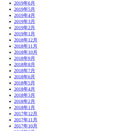
2019年6月
2019年5月
2019年4月
2019年3月
2019年2月
2019年1月
2018年12月
2018年11月
2018年10月
2018年9月
2018年8月
2018年7月
2018年6月
2018年5月
2018年4月
2018年3月
2018年2月
2018年1月
2017年12月
2017年11月
2017年10月