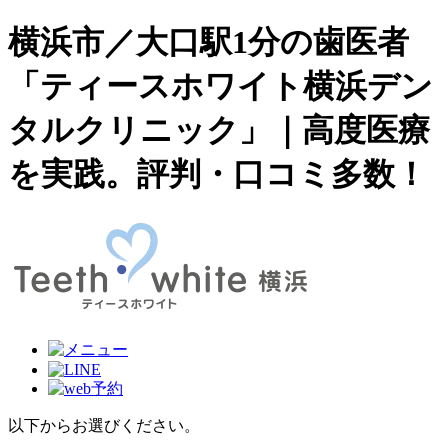
横浜市／大口駅1分の歯医者
「ティースホワイト横浜デン
タルクリニック」｜高度医療
を実践。評判・口コミ多数！
以下からお選びください。