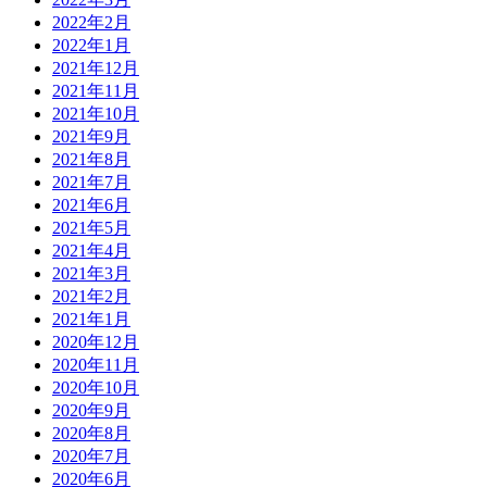
2022年2月
2022年1月
2021年12月
2021年11月
2021年10月
2021年9月
2021年8月
2021年7月
2021年6月
2021年5月
2021年4月
2021年3月
2021年2月
2021年1月
2020年12月
2020年11月
2020年10月
2020年9月
2020年8月
2020年7月
2020年6月