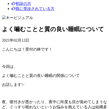
初診の方
既に受診されている方
よく噛むことと質の良い睡眠について
2021年02月12日
こんにちは！受付の林です！
今回は、
よく噛むことと質の良い睡眠の関係について
お話します
✨
夜、寝付きが悪かったり、
夜中に何度も目が覚めてしまうな
ど、
ぐっすり眠れないというお悩みを抱えている人は
結構多