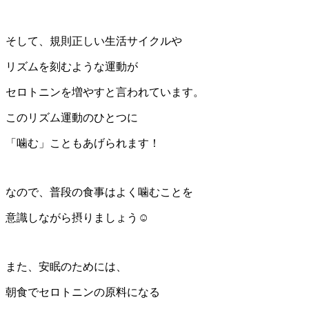
そして、規則正しい生活サイクルや
リズムを刻むような運動が
セロトニンを増やすと言われています。
このリズム運動のひとつに
「噛む」こともあげられます！
なので、
普段の食事はよく噛むこと
を
意識しながら摂りましょう☺︎
また、安眠のためには、
朝食でセロトニンの原料になる