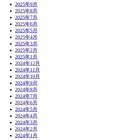
2025年9月
2025年8月
2025年7月
2025年6月
2025年5月
2025年4月
2025年3月
2025年2月
2025年1月
2024年12月
2024年11月
2024年10月
2024年9月
2024年8月
2024年7月
2024年6月
2024年5月
2024年4月
2024年3月
2024年2月
2024年1月