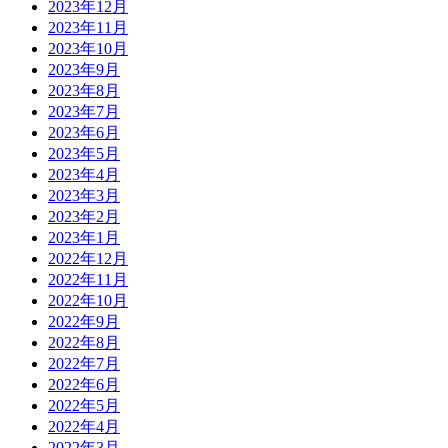
2023年12月
2023年11月
2023年10月
2023年9月
2023年8月
2023年7月
2023年6月
2023年5月
2023年4月
2023年3月
2023年2月
2023年1月
2022年12月
2022年11月
2022年10月
2022年9月
2022年8月
2022年7月
2022年6月
2022年5月
2022年4月
2022年3月