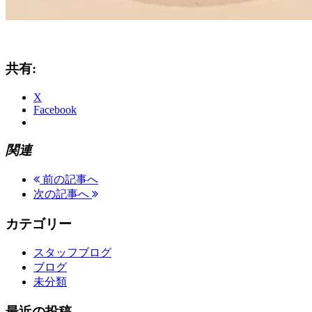
共有:
X
Facebook
関連
前の記事へ
次の記事へ
カテゴリー
スタッフブログ
ブログ
未分類
最近の投稿