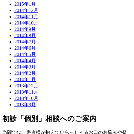
2015年1月
2014年12月
2014年11月
2014年10月
2014年9月
2014年8月
2014年7月
2014年6月
2014年5月
2014年4月
2014年3月
2014年2月
2014年1月
2013年12月
2013年11月
2013年10月
2013年9月
初診「個別」相談へのご案内
当院では、患者様が抱えていらっしゃるお口のお悩みや疑