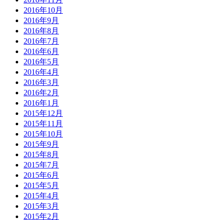
2016年10月
2016年9月
2016年8月
2016年7月
2016年6月
2016年5月
2016年4月
2016年3月
2016年2月
2016年1月
2015年12月
2015年11月
2015年10月
2015年9月
2015年8月
2015年7月
2015年6月
2015年5月
2015年4月
2015年3月
2015年2月