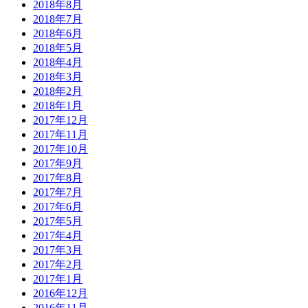
2018年8月
2018年7月
2018年6月
2018年5月
2018年4月
2018年3月
2018年2月
2018年1月
2017年12月
2017年11月
2017年10月
2017年9月
2017年8月
2017年7月
2017年6月
2017年5月
2017年4月
2017年3月
2017年2月
2017年1月
2016年12月
2016年11月