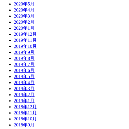
2020年5月
2020年4月
2020年3月
2020年2月
2020年1月
2019年12月
2019年11月
2019年10月
2019年9月
2019年8月
2019年7月
2019年6月
2019年5月
2019年4月
2019年3月
2019年2月
2019年1月
2018年12月
2018年11月
2018年10月
2018年9月