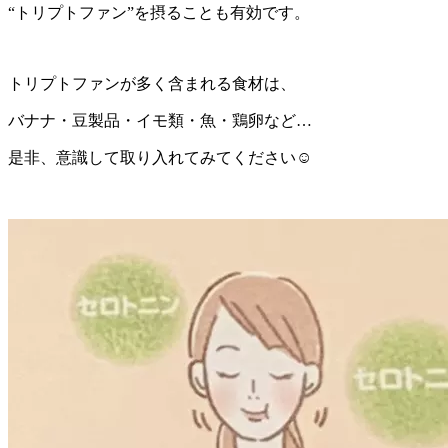
“トリプトファン”を摂ることも有効です。
トリプトファンが多く含まれる食材は、
バナナ・豆製品・イモ類・魚・鶏卵など
…
是非、意識して取り入れてみてください☺︎