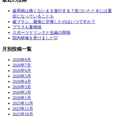
歯周病は痛くないまま進行する？気づいたときには重
症になっていることも
歯ブラシ、最後に交換したのはいつですか？
プラスも夏模様
スポーツドリンクと虫歯の関係
院内研修を受けました🦷
月別投稿一覧
2026年8月
2026年7月
2026年6月
2026年5月
2026年4月
2026年3月
2026年2月
2026年1月
2025年12月
2025年11月
2025年10月