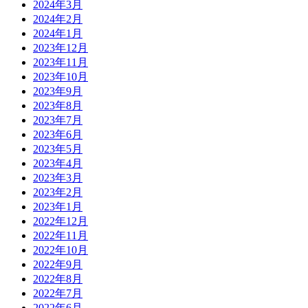
2024年3月
2024年2月
2024年1月
2023年12月
2023年11月
2023年10月
2023年9月
2023年8月
2023年7月
2023年6月
2023年5月
2023年4月
2023年3月
2023年2月
2023年1月
2022年12月
2022年11月
2022年10月
2022年9月
2022年8月
2022年7月
2022年6月