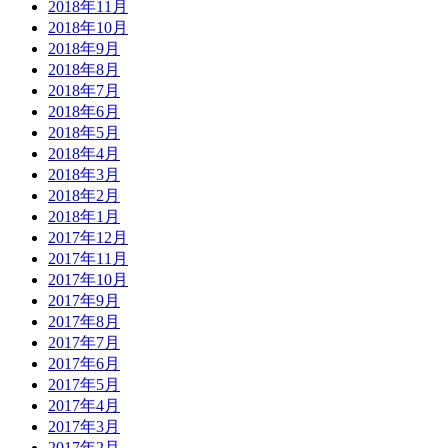
2018年11月
2018年10月
2018年9月
2018年8月
2018年7月
2018年6月
2018年5月
2018年4月
2018年3月
2018年2月
2018年1月
2017年12月
2017年11月
2017年10月
2017年9月
2017年8月
2017年7月
2017年6月
2017年5月
2017年4月
2017年3月
2017年2月