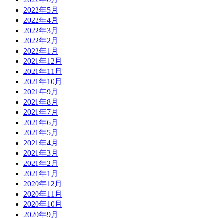
2022年5月
2022年4月
2022年3月
2022年2月
2022年1月
2021年12月
2021年11月
2021年10月
2021年9月
2021年8月
2021年7月
2021年6月
2021年5月
2021年4月
2021年3月
2021年2月
2021年1月
2020年12月
2020年11月
2020年10月
2020年9月