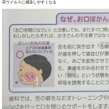
④ウイルスに感染しやすくなる