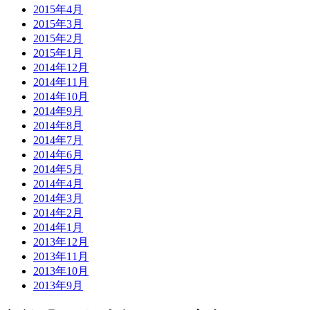
2015年4月
2015年3月
2015年2月
2015年1月
2014年12月
2014年11月
2014年10月
2014年9月
2014年8月
2014年7月
2014年6月
2014年5月
2014年4月
2014年3月
2014年2月
2014年1月
2013年12月
2013年11月
2013年10月
2013年9月