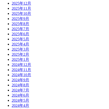
2025年12月
2025年11月
2025年10月
2025年9月
2025年8月
2025年7月
2025年6月
2025年5月
2025年4月
2025年3月
2025年2月
2025年1月
2024年12月
2024年11月
2024年10月
2024年9月
2024年8月
2024年7月
2024年6月
2024年5月
2024年4月