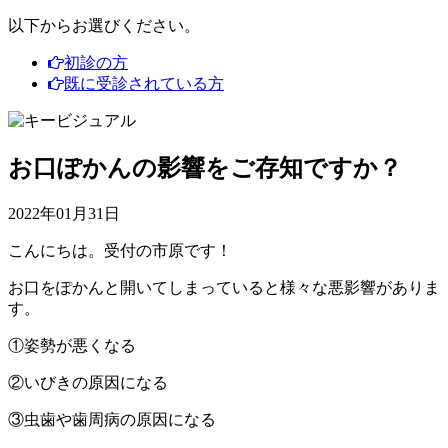
以下からお選びください。
初診の方
既に受診されている方
お口ぽかんの影響をご存知ですか？
2022年01月31日
こんにちは。受付の市原です！
お口をぽかんと開いてしまっていると様々な悪影響がありま
す。
①姿勢が悪くなる
②いびきの原因になる
③虫歯や歯周病の原因になる