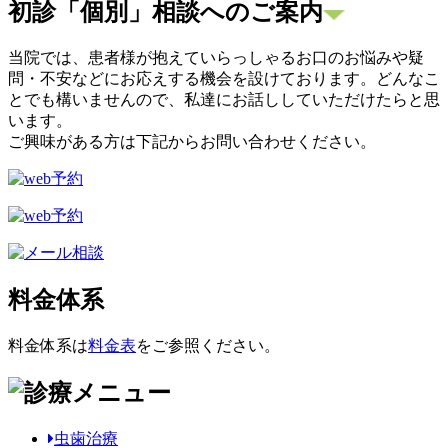
初診「個別」相談へのご案内
当院では、患者様が抱えていらっしゃるお口のお悩みや疑
問・不安などにお応えする機会を設けております。どんなこ
とでも構いませんので、私達にお話ししていただけたらと思
います。
ご興味がある方は下記からお問い合わせください。
料金体系
料金体系は
料金表
をご参照ください。
虫歯治療