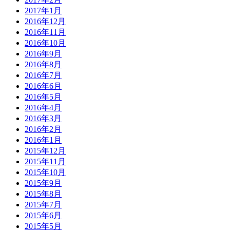
2017年1月
2016年12月
2016年11月
2016年10月
2016年9月
2016年8月
2016年7月
2016年6月
2016年5月
2016年4月
2016年3月
2016年2月
2016年1月
2015年12月
2015年11月
2015年10月
2015年9月
2015年8月
2015年7月
2015年6月
2015年5月