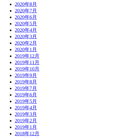
2020年8月
2020年7月
2020年6月
2020年5月
2020年4月
2020年3月
2020年2月
2020年1月
2019年12月
2019年11月
2019年10月
2019年9月
2019年8月
2019年7月
2019年6月
2019年5月
2019年4月
2019年3月
2019年2月
2019年1月
2018年12月