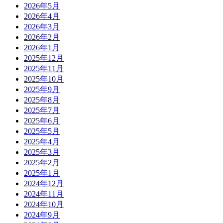
2026年5月
2026年4月
2026年3月
2026年2月
2026年1月
2025年12月
2025年11月
2025年10月
2025年9月
2025年8月
2025年7月
2025年6月
2025年5月
2025年4月
2025年3月
2025年2月
2025年1月
2024年12月
2024年11月
2024年10月
2024年9月