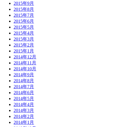
2015年9月
2015年8月
2015年7月
2015年6月
2015年5月
2015年4月
2015年3月
2015年2月
2015年1月
2014年12月
2014年11月
2014年10月
2014年9月
2014年8月
2014年7月
2014年6月
2014年5月
2014年4月
2014年3月
2014年2月
2014年1月