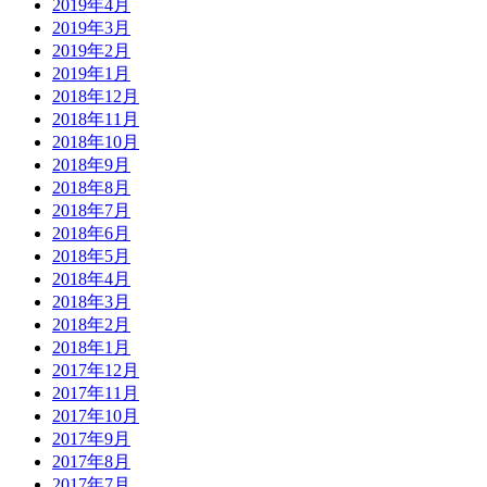
2019年4月
2019年3月
2019年2月
2019年1月
2018年12月
2018年11月
2018年10月
2018年9月
2018年8月
2018年7月
2018年6月
2018年5月
2018年4月
2018年3月
2018年2月
2018年1月
2017年12月
2017年11月
2017年10月
2017年9月
2017年8月
2017年7月