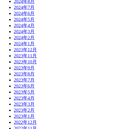
2024年8月
2024年7月
2024年6月
2024年5月
2024年4月
2024年3月
2024年2月
2024年1月
2023年12月
2023年11月
2023年10月
2023年9月
2023年8月
2023年7月
2023年6月
2023年5月
2023年4月
2023年3月
2023年2月
2023年1月
2022年12月
2022年11月