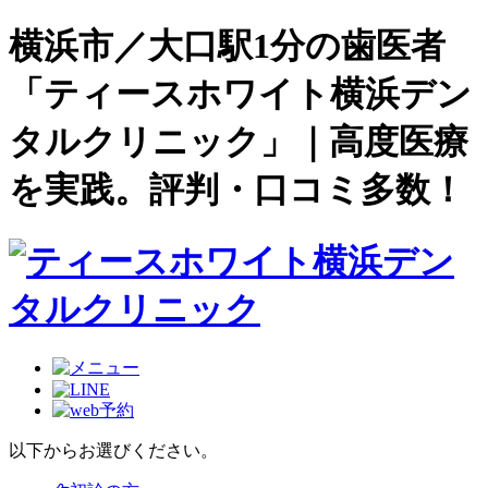
横浜市／大口駅1分の歯医者
「ティースホワイト横浜デン
タルクリニック」｜高度医療
を実践。評判・口コミ多数！
以下からお選びください。