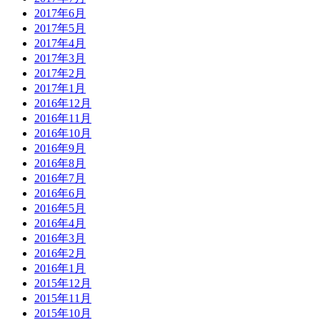
2017年6月
2017年5月
2017年4月
2017年3月
2017年2月
2017年1月
2016年12月
2016年11月
2016年10月
2016年9月
2016年8月
2016年7月
2016年6月
2016年5月
2016年4月
2016年3月
2016年2月
2016年1月
2015年12月
2015年11月
2015年10月