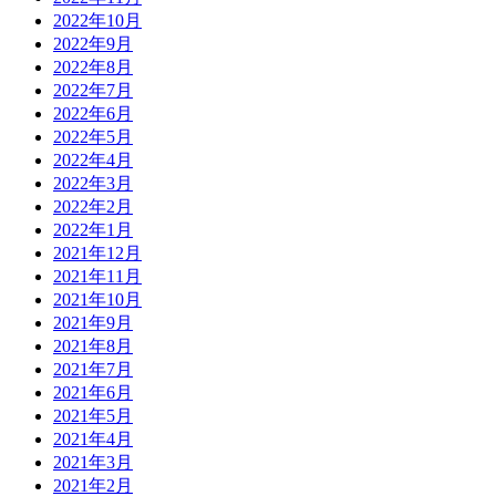
2022年10月
2022年9月
2022年8月
2022年7月
2022年6月
2022年5月
2022年4月
2022年3月
2022年2月
2022年1月
2021年12月
2021年11月
2021年10月
2021年9月
2021年8月
2021年7月
2021年6月
2021年5月
2021年4月
2021年3月
2021年2月