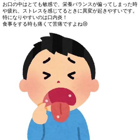
お口の中はとても敏感で、栄養バランスが偏ってしまった時
や疲れ、ストレスを感じてるときに異変が起きやすいです。
特になりやすいのは口内炎！
食事をする時も痛くて苦痛ですよね😢