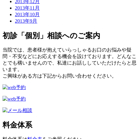
2013年12月
2013年11月
2013年10月
2013年9月
初診「個別」相談へのご案内
当院では、患者様が抱えていらっしゃるお口のお悩みや疑
問・不安などにお応えする機会を設けております。どんなこ
とでも構いませんので、私達にお話ししていただけたらと思
います。
ご興味がある方は下記からお問い合わせください。
料金体系