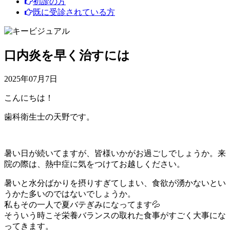
初診の方
既に受診されている方
口内炎を早く治すには
2025年07月7日
こんにちは！
歯科衛生士の天野です。
暑い日が続いてますが、皆様いかがお過ごしでしょうか。来
院の際は、熱中症に気をつけてお越しください。
暑いと水分ばかりを摂りすぎてしまい、食欲が湧かないとい
うかた多いのではないでしょうか。
私もその一人で夏バテぎみになってます💦
そういう時こそ栄養バランスの取れた食事がすごく大事にな
ってきます。