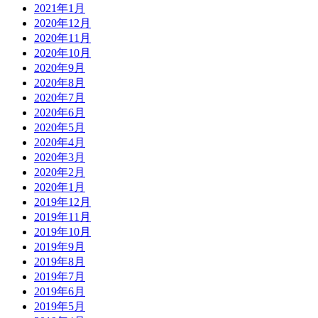
2021年1月
2020年12月
2020年11月
2020年10月
2020年9月
2020年8月
2020年7月
2020年6月
2020年5月
2020年4月
2020年3月
2020年2月
2020年1月
2019年12月
2019年11月
2019年10月
2019年9月
2019年8月
2019年7月
2019年6月
2019年5月