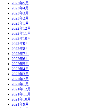
2023年5月
2023年4月
2023年3月
2023年2月
2023年1月
2022年12月
2022年11月
2022年10月
2022年9月
2022年8月
2022年7月
2022年6月
2022年5月
2022年4月
2022年3月
2022年2月
2022年1月
2021年12月
2021年11月
2021年10月
2021年9月