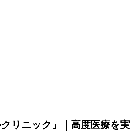
ルクリニック」｜高度医療を実